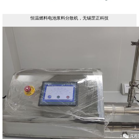
恒温燃料电池浆料分散机，无锡罡正科技