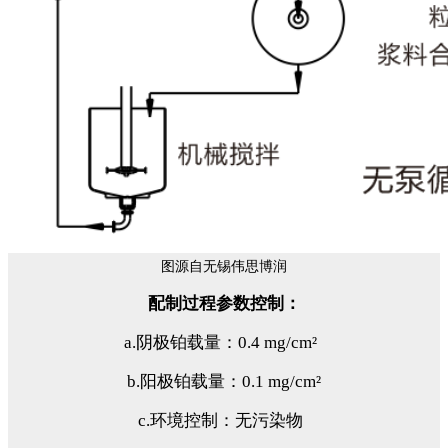
图源自无锡伟思博润
配制过程参数控制：
a.阴极铂载量：0.4 mg/cm²
b.阳极铂载量：0.1 mg/cm²
c.环境控制：无污染物