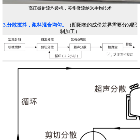
高压微射流均质机，苏州微流纳米生物技术
3.分散搅拌，浆料混合均匀。
（阴阳极的成份差异需要分别配
制加工）