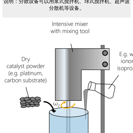
说明：分散设备可以用浆式搅拌机、球式搅拌机、超声波
分散机等设备。