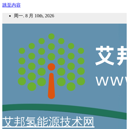
跳至内容
周一. 8 月 10th, 2026
艾邦氢能源技术网