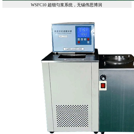
WSFC10 超细匀浆系统，无锡伟思博润