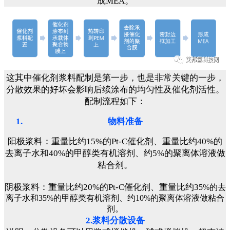
成MEA。
这其中催化剂浆料配制是第一步，也是非常关键的一步，
分散效果的好坏会影响后续涂布的均匀性及催化剂活性。
配制流程如下：
物料准备
阳极浆料：重量比约15%的Pt-C催化剂、重量比约40%的
去离子水和40%的甲醇类有机溶剂、约5%的聚离体溶液做
粘合剂。
阴极浆料：重量比约20%的Pt-C催化剂、重量比约3
5%的去
离子水和35%的甲醇类有机溶剂、约10%的聚离体溶液做粘合
剂。
2.浆料分散设备