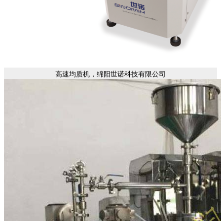
高速均质机，绵阳世诺科技有限公司