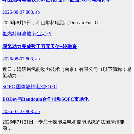
2026-08-07
808, ab
2026年8月5日，斗山燃料电池（Doosan Fuel C…
氢燃料电池堆
行业动态
易氢动力完成数千万元天使+轮融资
2026-08-07
808, ab
近日，清研易氢能动力技术（南京）有限公司（以下简称：易
氢动力…
SOEC
固体燃料电池SOFC
EODev与Baudouin合作推动SOFC市场化
2026-07-23
808, ab
2026年7月21日，专注于氢能发电和储能系统的法国清洁能
源…