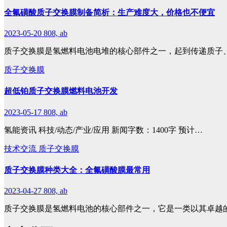
全氟磺酸质子交换膜制备简析：生产难度大，价格也不便宜
2023-05-20
808, ab
质子交换膜是氢燃料电池电堆的核心部件之一，起到传递质子
质子交换膜
超低铂质子交换膜燃料电池开发
2023-05-17
808, ab
氢能资讯 科技/动态/产业/应用 新闻字数：1400字 预计…
技术交流
质子交换膜
质子交换膜种类大全：全氟磺酸膜最常用
2023-04-27
808, ab
质子交换膜是氢燃料电池的核心部件之一，它是一类以其卓越