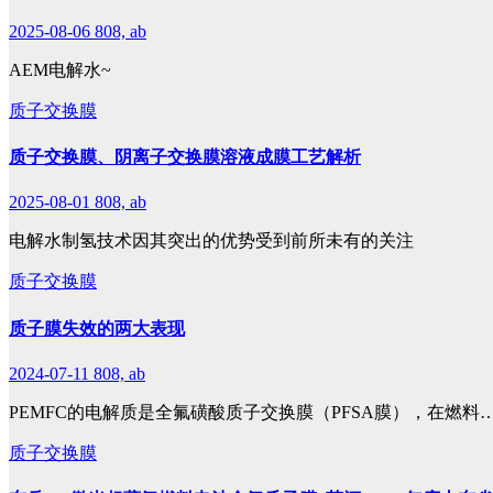
2025-08-06
808, ab
AEM电解水~
质子交换膜
质子交换膜、阴离子交换膜溶液成膜工艺解析
2025-08-01
808, ab
电解水制氢技术因其突出的优势受到前所未有的关注
质子交换膜
质子膜失效的两大表现
2024-07-11
808, ab
PEMFC的电解质是全氟磺酸质子交换膜（PFSA膜），在燃料
质子交换膜