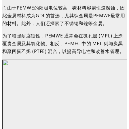
而由于PEMWE的阳极电位较高，碳材料容易快速腐蚀，因
此金属材料成为GDL的首选
，
尤其钛金属是PEMWE最常用
的材料。此外，人们还探索了不锈钢和镍等金属。
为了增强耐腐蚀性，PEMWE 通常会在微孔层 (MPL) 上涂
覆贵金属及其氧化物。相反，PEMFC 中的 MPL 则与炭黑
和聚四氟乙烯 (PTFE) 混合，以提高导电性和改善水管理。