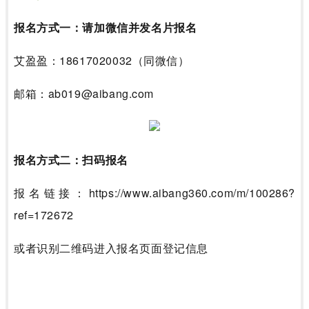
报名方式一：请加微信并发名片报名
艾盈盈：18617020032（同微信）
邮箱：ab0
1
9
@aibang.com
报名方式二：扫码报名
报名链接：
https://www.aibang360.com/m/100286?
ref=172672
或者识别二维码进入报名页面登记信息