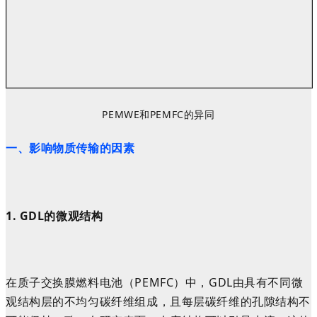
PEMWE和PEMFC的异同
一、
影响物质传输的因素
1.
GDL的微观结构
在质子交换膜燃料电池（PEMFC）中，GDL由具有不同微
观结构层的不均匀碳纤维组成，且每层碳纤维的孔隙结构不