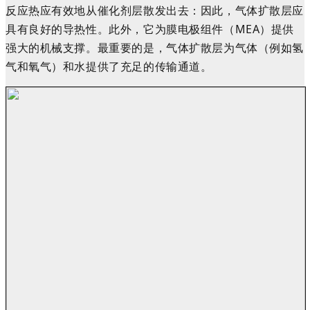
反应热应有效地从催化剂层散发出去：因此，气体扩散层应
具有良好的导热性。此外，它为膜电极组件（MEA）提供
强大的机械支撑。最重要的是，气体扩散层为气体（例如氢
气和氧气）和水提供了充足的传输通道。