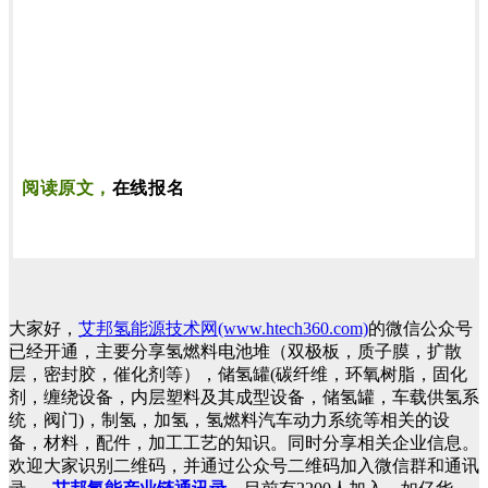
阅读原文，
在线报名
大家好，
艾邦氢能源技术网(www.htech360.com)
的微信公众号
已经开通，主要分享氢燃料电池堆（双极板，质子膜，扩散
层，密封胶，催化剂等），储氢罐(碳纤维，环氧树脂，固化
剂，缠绕设备，内层塑料及其成型设备，储氢罐，车载供氢系
统，阀门)，制氢，加氢，氢燃料汽车动力系统等相关的设
备，材料，配件，加工工艺的知识。同时分享相关企业信息。
欢迎大家识别二维码，并通过公众号二维码加入微信群和通讯