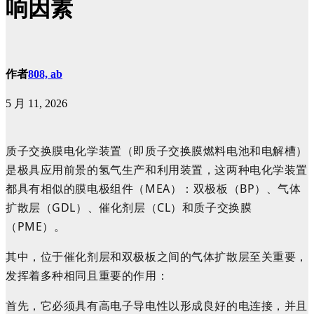
响因素
作者
808, ab
5 月 11, 2026
质子交换膜电化学装置（即质子交换膜燃料电池和电解槽）
是极具应用前景的氢气生产和利用装置，这两种电化学装置
都具有相似的膜电极组件（MEA）：双极板（BP）、气体
扩散层（GDL）、催化剂层（CL）和质子交换膜
（PME）。
其中，位于催化剂层和双极板之间的气体扩散层至关重要，
发挥着多种相同且重要的作用：
首先，它必须具有高电子导电性以形成良好的电连接，并且