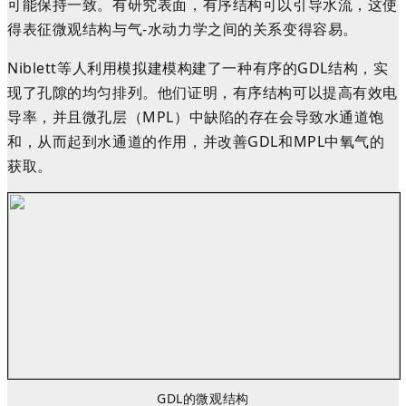
可能保持一致。有研究表面，有序结构可以引导水流，这使
得表征微观结构与气-水动力学之间的关系变得容易。
Niblett等人利用模拟建模构建了一种有序的GDL结构，实
现了孔隙的均匀排列。他们证明，有序结构可以提高有效电
导率，并且微孔层（MPL）中缺陷的存在会导致水通道饱
和，从而起到水通道的作用，并改善GDL和MPL中氧气的
获取
。
GDL的微观结构