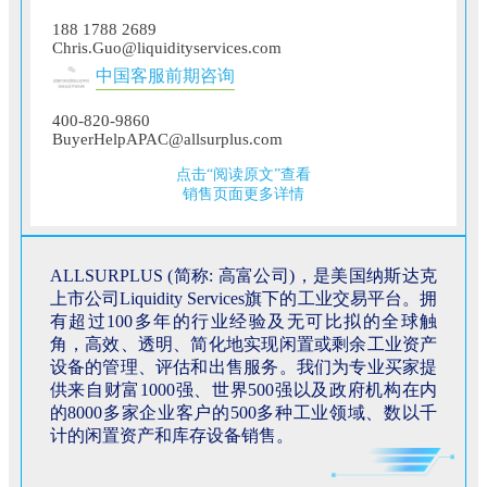
188 1788 2689
Chris.Guo@liquidityservices.com
中国客服前期咨询
400-820-9860
BuyerHelpAPAC@allsurplus.com
点击“阅读原文”查看
销售页面更多详情
ALLSURPLUS (简称: 高富公司)，是美国纳斯达克
上市公司Liquidity Services旗下的工业交易平台。拥
有超过100多年的行业经验及无可比拟的全球触
角，高效、透明、简化地实现闲置或剩余工业资产
设备的管理、评估和出售服务。我们为专业买家提
供来自财富1000强、世界500强以及政府机构在内
的8000多家企业客户的500多种工业领域、数以千
计的闲置资产和库存设备销售。