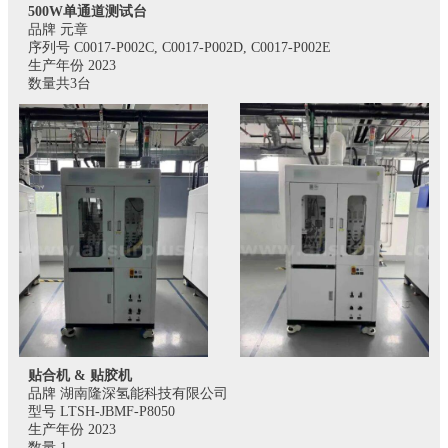
500W单通道测试台
品牌 元章
序列号 C0017-P002C, C0017-P002D, C0017-P002E
生产年份 2023
数量共3台
贴合机 & 贴胶机
品牌 湖南隆深氢能科技有限公司
型号 LTSH-JBMF-P8050
生产年份 2023
数量 1