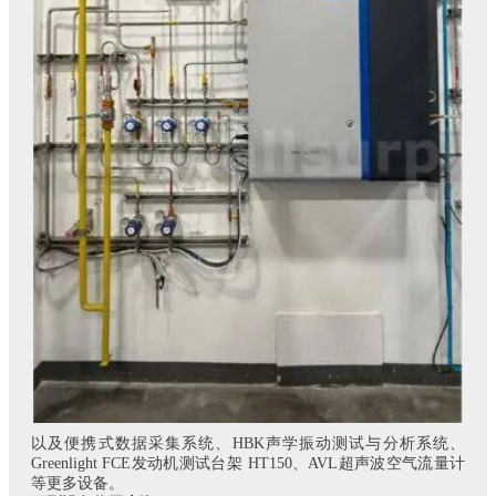
以及便携式数据采集系统、HBK声学振动测试与分析系统、
Greenlight FCE发动机测试台架 HT150、AVL超声波空气流量计
等更多设备。