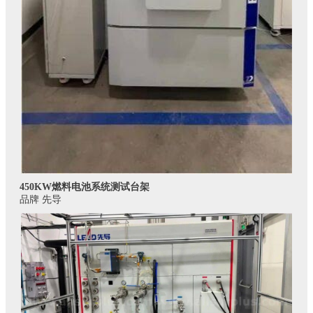
450KW燃料电池系统测试台架
品牌 先导