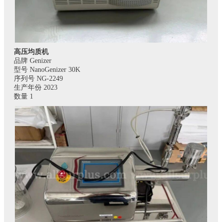
高压均质机
品牌 Genizer
型号 NanoGenizer 30K
序列号 NG-2249
生产年份 2023
数量 1