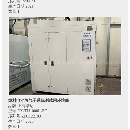
序列号 P20-031
生产日期 2021
数量 1
燃料电池氢气子系统测试用环境舱
品牌 上海增达
型号 EX-TH1000L-FC
序列号 ZD1122183
生产日期 2023
数量 1