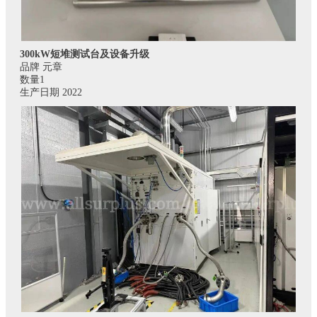
300kW短堆测试台及设备升级
品牌 元章
数量1
生产日期 2022