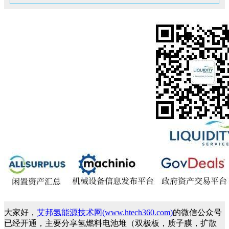
大家好，
艾邦氢能源技术网(www.htech360.com)
的微信公众号
已经开通，主要分享氢燃料电池堆（双极板，质子膜，扩散