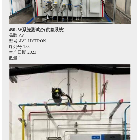
450kW系统测试台(供氢系统)
品牌 AVL
型号 AVL HYTRON
序列号 155
生产日期 2023
数量 1