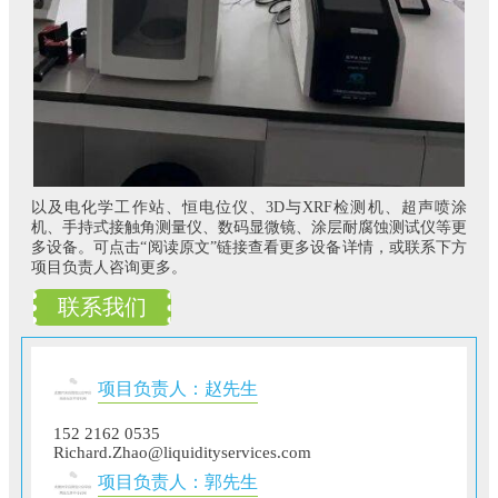
以及电化学工作站、恒电位仪、3D与XRF检测机、超声喷涂
机、手持式接触角测量仪、数码显微镜、涂层耐腐蚀测试仪等更
多设备。可点击“阅读原文”链接查看更多设备详情，或联系下方
项目负责人咨询更多。
联系我们
项目负责人：赵先生
152 2162 0535
Richard.Zhao@liquidityservices.com
项目负责人：郭先生