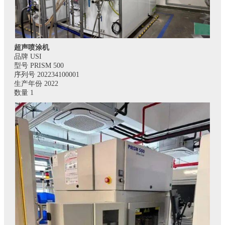
超声喷涂机
品牌 USI
型号 PRISM 500
序列号 202234100001
生产年份 2022
数量 1