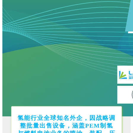
氢能行业全球知名外企，因战略调
整批量出售设备，涵盖PEM制氢