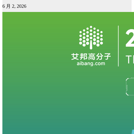
6 月 2, 2026