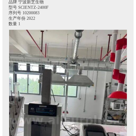
品牌 宁波新芝生物
型号 SCIENTZ-2400F
序列号 10200083
生产年份 2022
数量 1