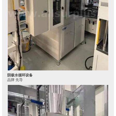
阴极水循环设备
品牌 先导