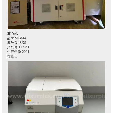
离心机
品牌 SIGMA
型号 3-18KS
序列号 117941
生产年份 2021
数量 1