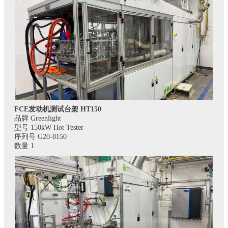
FCE发动机测试台架 HT150
品牌 Greenlight
型号 150kW Hot Tester
序列号 G20-8150
数量 1