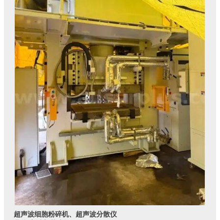
超声波细胞粉碎机、超声波分散仪