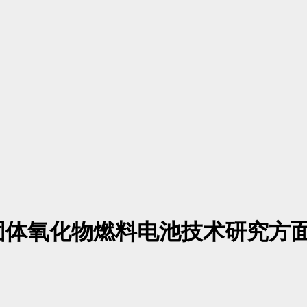
固体氧化物燃料电池技术研究方