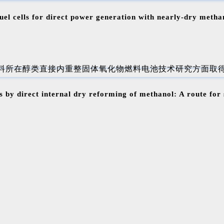
fuel cells for direct power generation with nearly-dry metha
ls by direct internal dry reforming of methanol: A route for