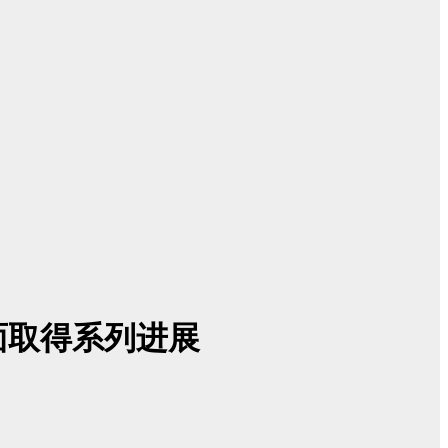
面取得系列进展