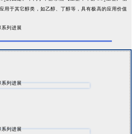
2
2
以应用于其它醇类，如乙醇、丁醇等，具有极高的应用价值