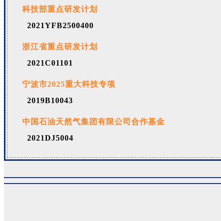
科技部重点研发计划
2021YFB2500400
浙江省重点研发计划
2021C01101
宁波市2025重大科技专项
2019B10043
中国石油天然气集团有限公司合作基金
2021DJ5004