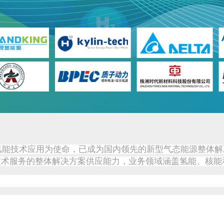
动氢能技术应用为使命，已成为国内领先的新型气态能源整体
技术服务的整体解决方案供应能力，业务领域涵盖氢能、核能