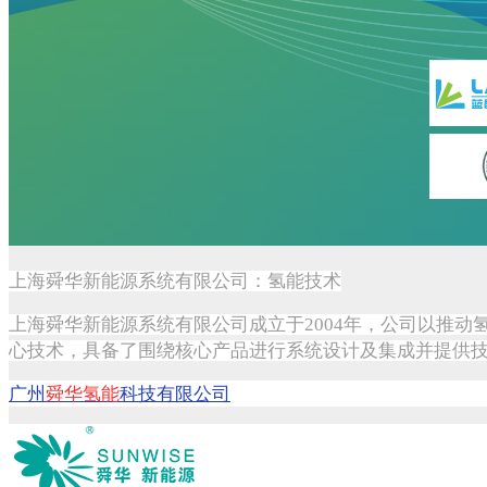
上海舜华新能源系统有限公司：氢能技术
上海舜华新能源系统有限公司成立于2004年，公司以推
心技术，具备了围绕核心产品进行系统设计及集成并提供
广州
舜华氢能
科技有限公司