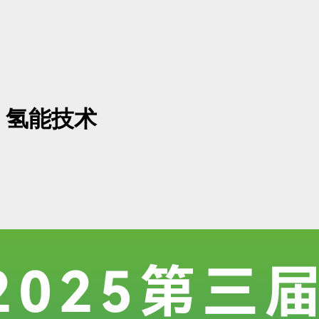
：氢能技术