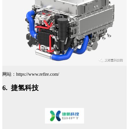
网站：https://www.refire.com/
6. 捷氢科技