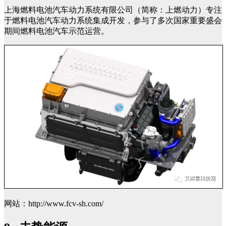
上海燃料电池汽车动力系统有限公司（简称：上燃动力）专注
于燃料电池汽车动力系统集成开发，参与了多次国家重要盛会
期间燃料电池汽车示范运营。
网站：http://www.fcv-sh.com/