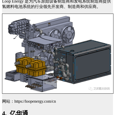
Loop Energy 是为汽车原始设备制造商和发电系统制造商提供
氢燃料电池系统的行业领先开发商、制造商和供应商。
网站：https://loopenergy.com/cn
4. 亿华通