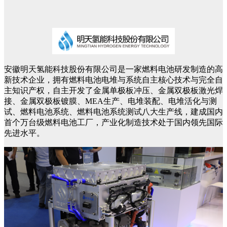
安徽明天氢能科技股份有限公司是一家燃料电池研发制造的高
新技术企业，拥有燃料电池电堆与系统自主核心技术与完全自
主知识产权，自主开发了金属单极板冲压、金属双极板激光焊
接、金属双极板镀膜、MEA生产、电堆装配、电堆活化与测
试、燃料电池系统、燃料电池系统测试八大生产线，建成国内
首个万台级燃料电池工厂，产业化制造技术处于国内领先国际
先进水平。