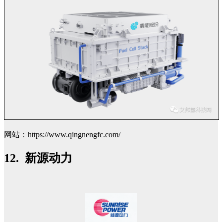
网站：https://www.qingnengfc.com/
12. 新源动力