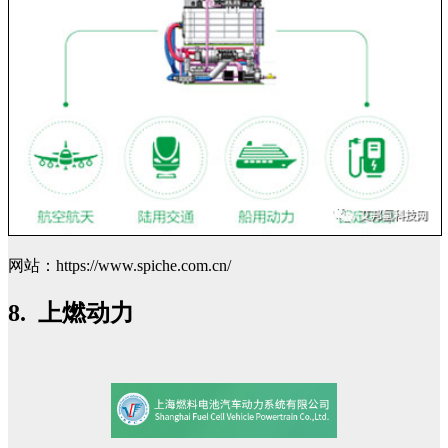
网站：https://www.spiche.com.cn/
8. 上燃动力