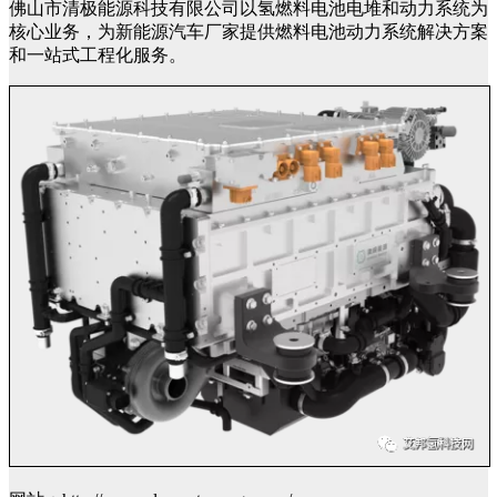
佛山市清极能源科技有限公司以氢燃料电池电堆和动力系统为
核心业务，为新能源汽车厂家提供燃料电池动力系统解决方案
和一站式工程化服务。