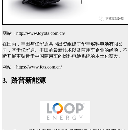
网站：http://www.toyota.com.cn/
在国内，丰田与亿华通共同出资组建了华丰燃料电池有限公
司，基于亿华通、丰田的最新技术以及商用车企业的经验，不
断开展更贴近于中国商用车的燃料电池系统的本土化研发。
网站：https://www.fcts.com.cn/
3. 路普新能源