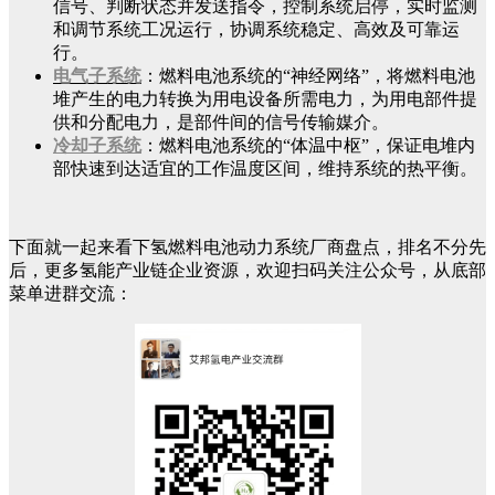
信号、判断状态并发送指令，控制系统启停，实时监测
和调节系统工况运行，协调系统稳定、高效及可靠运
行。
电气子系统
：燃料电池系统的“神经网络”，将燃料电池
堆产生的电力转换为用电设备所需电力，为用电部件提
供和分配电力，是部件间的信号传输媒介。
冷却子系统
：燃料电池系统的“体温中枢”，保证电堆内
部快速到达适宜的工作温度区间，维持系统的热平衡。
下面就一起来看下氢燃料电池动力系统厂商盘点，排名不分先
后，更多氢能产业链企业资源，欢迎扫码关注公众号，从底部
菜单进群交流：