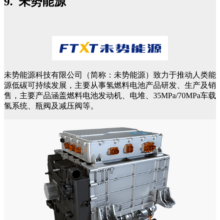
9. 未势能源
未势能源科技有限公司（简称：未势能源）致力于推动人类能
源低碳可持续发展，主要从事氢燃料电池产品研发、生产及销
售，主要产品涵盖燃料电池发动机、电堆、35MPa/70MPa车载
氢系统、瓶阀及减压阀等。