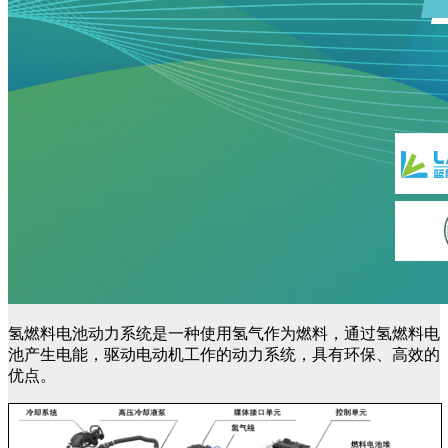
氢燃料电池动力系统是一种使用氢气作为燃料，通过氢燃料电
池产生电能，驱动电动机工作的动力系统，具有环保、高效的
优点。