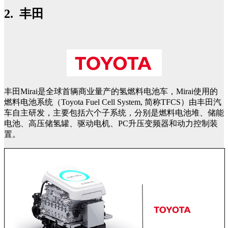
2. 丰田
丰田Mirai是全球首辆商业量产的氢燃料电池车，Mirai使用的
燃料电池系统（Toyota Fuel Cell System, 简称TFCS）由丰田汽
车自主研发，主要包括六个子系统，分别是燃料电池堆、储能
电池、高压储氢罐、驱动电机、PC升压变频器和动力控制装
置。