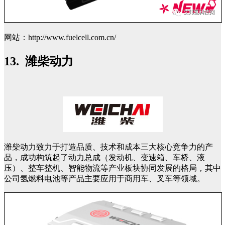
网站：http://www.fuelcell.com.cn/
13. 潍柴动力
潍柴动力致力于打造品质、技术和成本三大核心竞争力的产
品，成功构筑起了动力总成（发动机、变速箱、车桥、液
压）、整车整机、智能物流等产业板块协同发展的格局，其中
公司氢燃料电池等产品主要应用于商用车、叉车等领域。