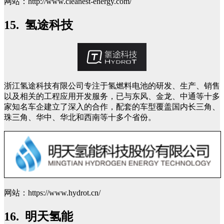
网站：http://www.cleanest-energy.com/
15. 氢途科技
浙江氢途科技有限公司专注于氢燃料电池的研发、生产、销售
以及相关的工程应用开发服务，已与东风、金龙、中通等十多
家知名车企建立了深入的合作，配套的车型覆盖国内长三角、
珠三角、华中、华北和西南等十多个省份。
网站：https://www.hydrot.cn/
16. 明天氢能