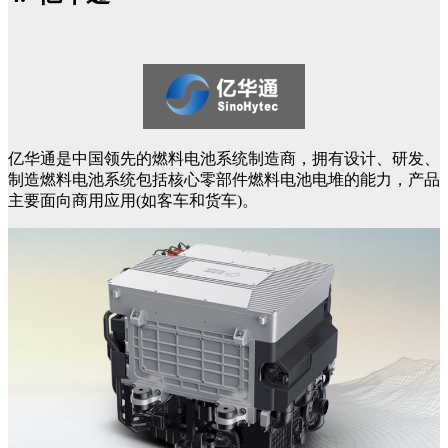
亿华通是中国领先的燃料电池系统制造商，拥有设计、研发、
制造燃料电池系统包括核心零部件燃料电池电堆的能力，产品
主要面向商用应用(如客车和货车)。