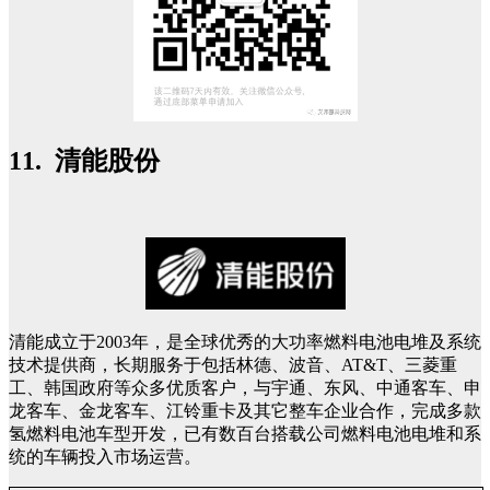
11. 清能股份
清能成立于2003年，是全球优秀的大功率燃料电池电堆及系统
技术提供商，长期服务于包括林德、波音、AT&T、三菱重
工、韩国政府等众多优质客户，与宇通、东风、中通客车、申
龙客车、金龙客车、江铃重卡及其它整车企业合作，完成多款
氢燃料电池车型开发，已有数百台搭载公司燃料电池电堆和系
统的车辆投入市场运营。