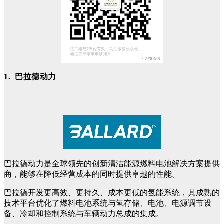
1. 巴拉德动力
巴拉德动力是全球领先的创新清洁能源燃料电池解决方案提供
商，能够在降低经营成本的同时提供卓越的性能。
巴拉德开发更高效、更持久、成本更低的氢能系统，其成熟的
技术平台优化了燃料电池系统与氢存储、电池、电源调节设
备、冷却和控制系统与车辆动力总成的集成。