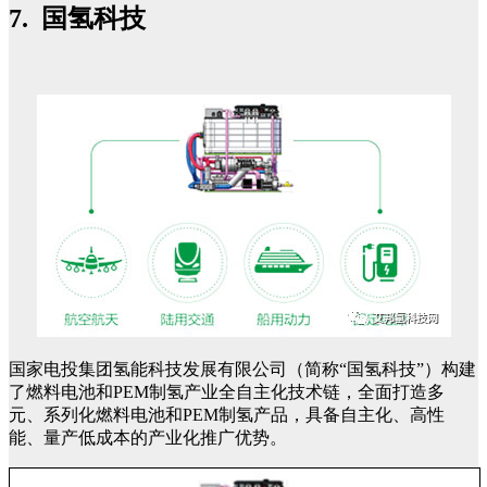
7. 国氢科技
国家电投集团氢能科技发展有限公司（简称“国氢科技”）构建
了燃料电池和PEM制氢产业全自主化技术链，全面打造多
元、系列化燃料电池和PEM制氢产品，具备自主化、高性
能、量产低成本的产业化推广优势。