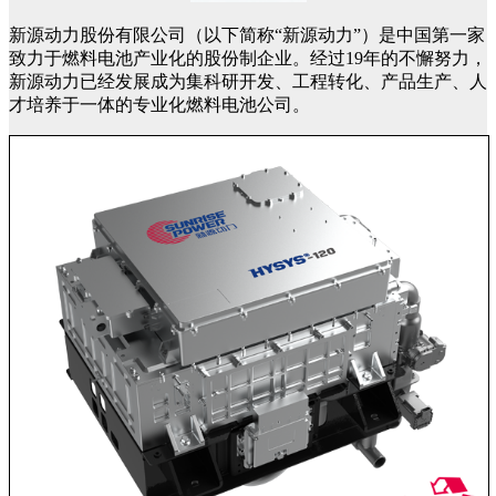
新源动力股份有限公司（以下简称“新源动力”）是中国第一家
致力于燃料电池产业化的股份制企业。经过19年的不懈努力，
新源动力已经发展成为集科研开发、工程转化、产品生产、人
才培养于一体的专业化燃料电池公司。