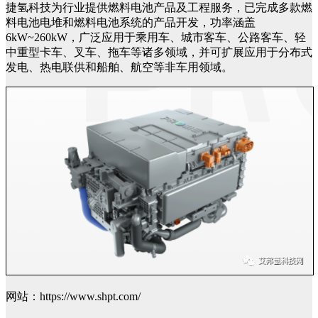
捷氢科技为行业提供燃料电池产品及工程服务，已完成多款燃
料电池电堆和燃料电池系统的产品开发，功率涵盖
6kW~260kW，广泛应用于乘用车、城市客车、公路客车、轻
中重型卡车、叉车、拖车等诸多领域，并可扩展应用于分布式
发电、热电联供和船舶、航空等非车用领域。
网站：https://www.shpt.com/