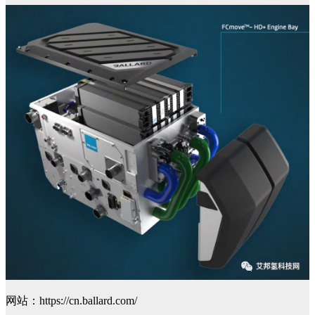
网站：https://cn.ballard.com/