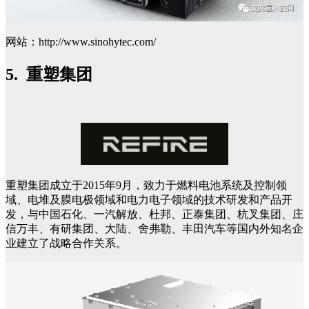
网站：http://www.sinohytec.com/
5. 重塑集团
重塑集团成立于2015年9月，致力于燃料电池系统及控制领
域、电堆及膜电极领域和电力电子领域的技术研发和产品开
发，与中国石化、一汽解放、杜邦、正泰集团、杭叉集团、庄
信万丰、有研集团、大陆、舍弗勒、丰田汽车等国内外知名企
业建立了战略合作关系。