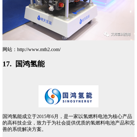
网站：http://www.mth2.com/
17. 国鸿氢能
国鸿氢能成立于2015年6月，是一家以氢燃料电池为核心产品
的高科技企业，致力于为社会提供优质的氢燃料电池产品和完
善的系统解决方案。