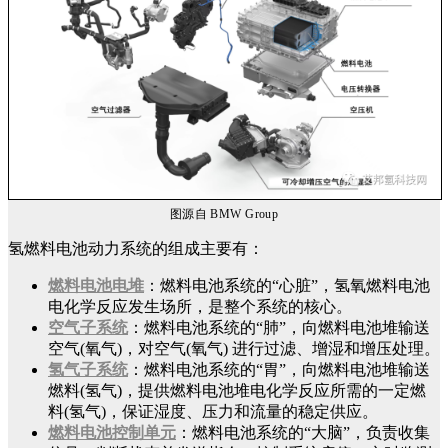
图源自 BMW Group
氢燃料电池动力系统的组成主要有：
燃料电池电堆
：燃料电池系统的“心脏”，氢氧燃料电池
电化学反应发生场所，是整个系统的核心。
空气子系统
：燃料电池系统的“肺”，向燃料电池堆输送
空气(氧气)，对空气(氧气) 进行过滤、增湿和增压处理。
氢气子系统
：燃料电池系统的“胃”，向燃料电池堆输送
燃料(氢气)，提供燃料电池堆电化学反应所需的一定燃
料(氢气)，保证湿度、压力和流量的稳定供应。
燃料电池控制单元
：燃料电池系统的“大脑”，负责收集