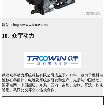
网站：https://www.ftxt-e.com/
10. 众宇动力
武汉众宇动力系统科技有限公司成立于2011年，致力于燃料电
池核心零部件、电堆及系统的研发和生产，先后与中国移动、
国家电网、中国能建、东风、云内、吉利、金旅、开沃、铁龙
通勤、武汉公交等企业达成合作。