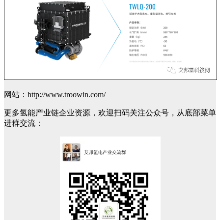
网站：http://www.troowin.com/
更多氢能产业链企业资源，欢迎扫码关注公众号，从底部菜单
进群交流：