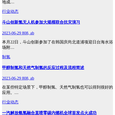
地成…
行业动态
斗山创新氢无人机参加大规模联合抗灾演习
2023-06-29
808, ab
本月22日，斗山创新参加了在韩国庆尚北道浦项迎日台海水浴
场附…
制氢
甲醇制氢和天然气制氢的反应过程及流程简述
2023-06-29
808, ab
在某些特定场景下，甲醇制氢、天然气制氢也可以得到很好的
应用。…
行业动态
一汽解放氨氢融合直喷零碳内燃机全球首发点火成功