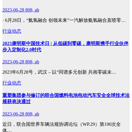
2023-06-28
808, ab
· 6月28日，“氨氢融合 创领未来”一汽解放氨氢融合直喷零…
行业动态
2023康明斯中国技术日 | 从低碳到零碳，康明斯携手行业伙伴
步入定制化2.0时代
2023-06-28
808, ab
2023年6月28号，武汉 – 以“同谱多元创新 共画零碳未…
行业动态
重塑集团参与修订的联合国燃料电池电动汽车安全全球技术法
规获表决通过
2023-06-28
808, ab
近日，联合国世界车辆法规协调论坛（WP.29）第190次全
体…