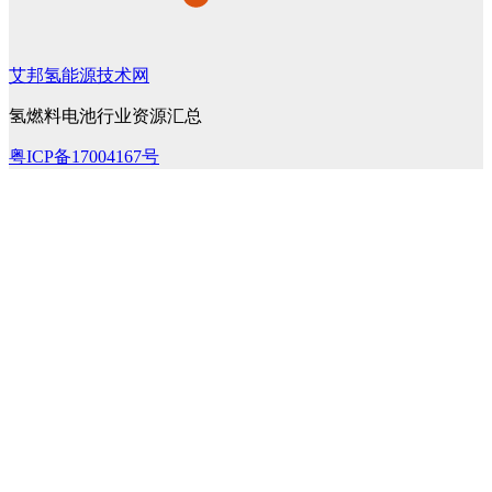
艾邦氢能源技术网
氢燃料电池行业资源汇总
粤ICP备17004167号