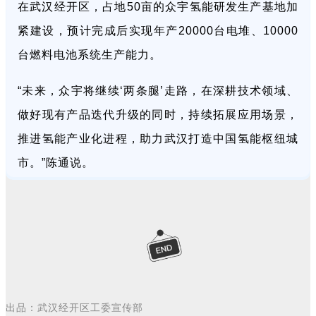
在武汉经开区，占地50亩的众宇氢能研发生产基地加
紧建设，预计完成后实现年产20000台电堆、10000
台燃料电池系统生产能力。
“未来，众宇将继续‘两条腿’走路，在深耕技术领域、
做好现有产品迭代升级的同时，持续拓展应用场景，
推进氢能产业化进程，助力武汉打造中国氢能枢纽城
市。”陈通说。
出品：武汉经开区工委宣传部