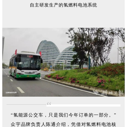
自主研发生产的氢燃料电池系统
“
“氢能源公交车，只是我们今年订单的一部分。”
众宇品牌负责人陈通介绍，凭借对氢燃料电池核