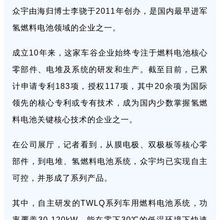
众宇由海归博士李骁于2011年创办，是国内最早进军
氢燃料电池领域的企业之一。
成立10年来，这家车谷企业始终专注于燃料电池核心
零部件、电堆及系统的研发和生产。截至目前，已累
计申请专利183项，授权117项，其中20余项为国际
领先的核心专利或专有技术，成为国内少数掌握氢燃
料电池关键核心技术的企业之一。
在公司展厅，记者看到，从膜电极、双极板等核心零
部件，到电堆、氢燃料电池系统，众宇均已实现自主
可控，并形成了系列产品。
其中，自主研发的TWLQ系列车用燃料电池系统，功
率覆盖30-120kW，能在零下30℃的低温环境下快速