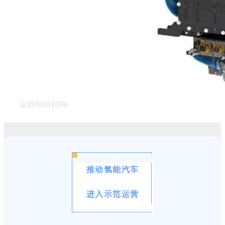
推动氢能汽车
进入示范运营