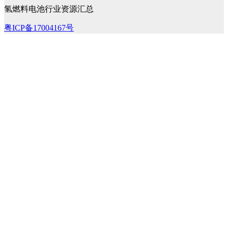
氢燃料电池行业资源汇总
粤ICP备17004167号