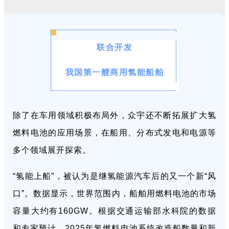
联合开发
我国第一艘商用氢能船舶
除了在车用领域积极布局外，众宇还不断拓展扩大氢
燃料电池的应用场景，在船用、分布式发电和电源等
多个领域展开探索。
“氢能上船”，被认为是继氢能源汽车后的又一个新“风
口”。数据显示，世界范围内，船舶用燃料电池的市场
容量大约有160GW。根据交通运输部水科院的数据
和专家预计，2025年氢燃料电池系统改造船数量和新