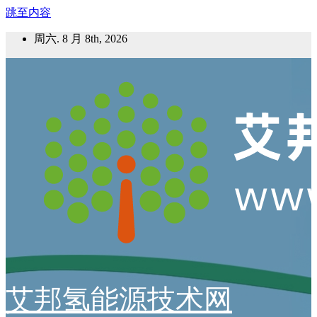
跳至内容
周六. 8 月 8th, 2026
艾邦氢能源技术网