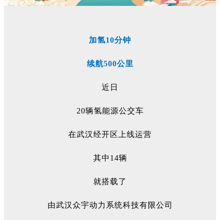
加氢10分钟
续航500公里
近日
20辆氢能源公交车
在武汉经开区上线运营
其中14辆
就搭载了
由武汉众宇动力系统科技有限公司