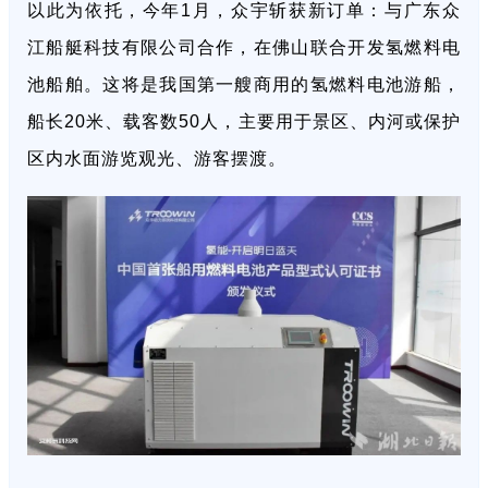
以此为依托，今年1月，众宇斩获新订单：与广东众
江船艇科技有限公司合作，在佛山联合开发氢燃料电
池船舶。这将是我国第一艘商用的氢燃料电池游船，
船长20米、载客数50人，主要用于景区、内河或保护
区内水面游览观光、游客摆渡。