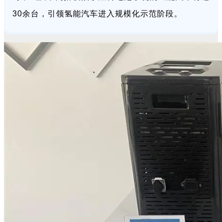
30余台，引领氢能汽车进入规模化示范阶段。