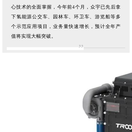
心技术的全面掌握，今年前4个月，众宇已先后拿
下氢能源公交车、园林车、环卫车、游览船等多
个示范应用项目，业务量快速增长，预计全年产
值将实现大幅突破。
”