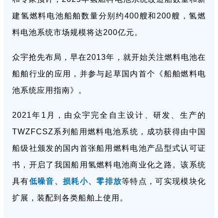
建氢燃料电池船舶数量分别约400艘和200艘，氢燃
料电池系统市场规模将达200亿元。
众宇抢先布局，早在2013年，就开始关注燃料电池在
船舶行业的应用，并参与起草国内首个《船舶燃料电
池系统应用指南》。
2021年1月，由众宇完全自主设计、研发、生产的
TWZFCSZ系列船用燃料电池系统，成功获得由中国
船级社颁发的国内首张船用燃料电池产品型式认可证
书，开启了我国船用氢燃料电池商业化之路。该系统
具有
低噪音、损耗小、零排放
等特点，可实现模块化
扩展，装配到各类船舶上使用。