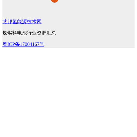
艾邦氢能源技术网
氢燃料电池行业资源汇总
粤ICP备17004167号