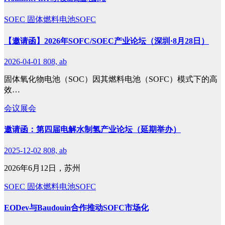
SOEC
固体燃料电池SOFC
【邀请函】2026年SOFC/SOEC产业论坛（深圳·8月28日）
2026-04-01
808, ab
固体氧化物电池（SOC）因其燃料电池（SOFC）模式下的高
效…
会议展会
邀请函：第四届电解水制氢产业论坛（延期举办）
2025-12-02
808, ab
2026年6月12日，苏州
SOEC
固体燃料电池SOFC
EODev与Baudouin合作推动SOFC市场化