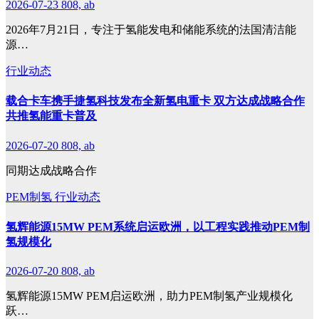
2026-07-23
808, ab
2026年7月21日，专注于氢能发电和储能系统的法国清洁能
源…
行业动态
载合卡车携手捷氢科技发布全新氢电重卡 双方达成战略合作
共推氢能重卡普及
2026-07-20
808, ab
同期达成战略合作
PEM制氢
行业动态
氢辉能源15MW PEM系统启运欧洲，以工程实践推动PEM制
氢规模化
2026-07-20
808, ab
氢辉能源15MW PEM启运欧洲，助力PEM制氢产业规模化
跃…