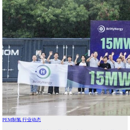
PEM制氢
行业动态