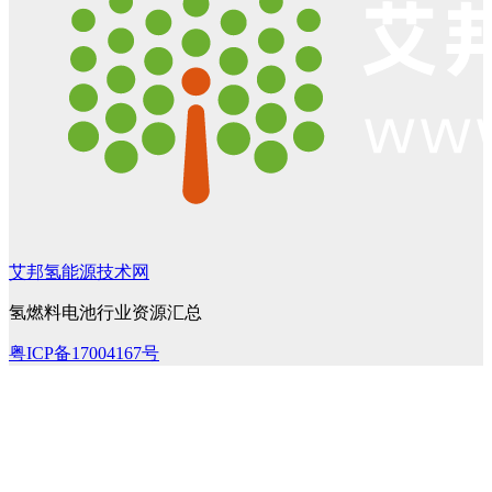
艾邦氢能源技术网
氢燃料电池行业资源汇总
粤ICP备17004167号