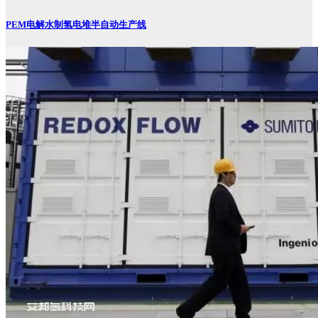
PEM电解水制氢电堆半自动生产线