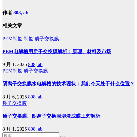
作者
808, ab
相关文章
PEM制氢
制氢
质子交换膜
PEM电解槽用质子交换膜解析：原理、材料及市场
9 月 1, 2025
808, ab
PEM制氢
质子交换膜
阴离子交换膜水电解槽的技术现状：我们今天处于什么位置？
8 月 6, 2025
808, ab
质子交换膜
质子交换膜、阴离子交换膜溶液成膜工艺解析
8 月 1, 2025
808, ab