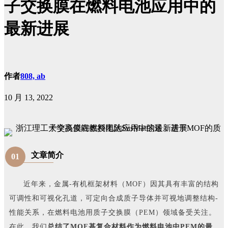
子交换膜在燃料电池应用中的
最新进展
作者
808, ab
10 月 13, 2022
文章简介
01
近年来，金属-有机框架材料（MOF）因其具有丰富的结构
可调性和可视化孔道，可定向合成质子导体并可视地调整结构-
性能关系，在燃料电池用质子交换膜（PEM）领域备受关注。
在此，我们
总结了MOF基复合材料作为燃料电池中PEM的最