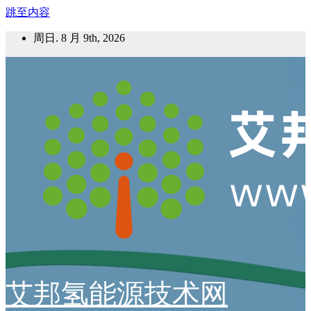
跳至内容
周日. 8 月 9th, 2026
艾邦氢能源技术网