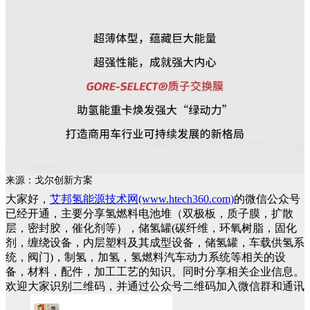
来源：戈尔创新方案
大家好，
艾邦氢能源技术网(www.htech360.com)
的微信公众号
已经开通，主要分享氢燃料电池堆（双极板，质子膜，扩散
层，密封胶，催化剂等），储氢罐(碳纤维，环氧树脂，固化
剂，缠绕设备，内层塑料及其成型设备，储氢罐，车载供氢系
统，阀门)，制氢，加氢，氢燃料汽车动力系统等相关的设
备，材料，配件，加工工艺的知识。同时分享相关企业信息。
欢迎大家识别二维码，并通过公众号二维码加入微信群和通讯