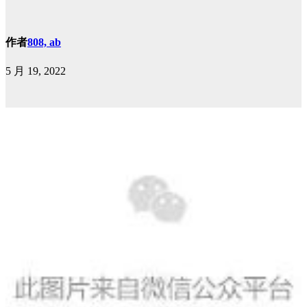
作者
808, ab
5 月 19, 2022