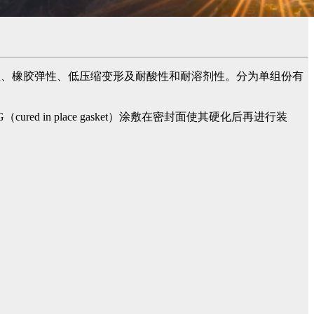
性、橡胶弹性、低压缩变形及耐酸性和耐溶剂性。分为单组份有
cured in place gasket）涂敷在密封面使其硬化后再进行装