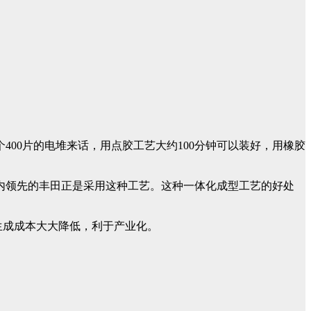
400片的电堆来话，用点胶工艺大约100分钟可以装好，用橡胶
内领先的丰田正是采用这种工艺。这种一体化成型工艺的好处
一个工艺，生成成本大大降低，利于产业化。