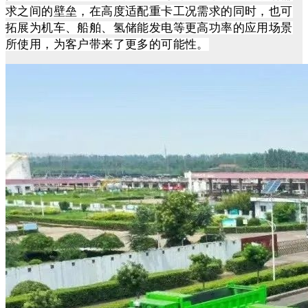
求之间的壁垒，在高度适配重卡工况需求的同时，也可
拓展为机车、船舶、氢储能发电等更高功率的应用场景
所使用，为客户带来了更多的可能性。