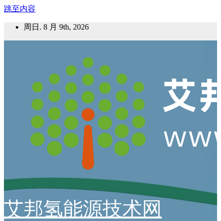
跳至内容
周日. 8 月 9th, 2026
艾邦氢能源技术网