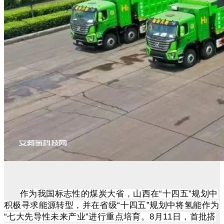
作为我国标志性的煤炭大省，山西在“十四五”规划中
积极寻求能源转型，并在省级“十四五”规划中将氢能作为
“七大先导性未来产业”进行重点培育。8月11日，首批搭