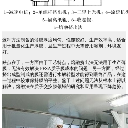
这种方法制备的薄膜厚度均匀、性能较好、生产效率高，适合
用于批量化生产厚膜，且生产过程中无需使用溶剂，环境友
好。
缺点在于，一方面由于工艺特点，熔融挤出法无法用于生产薄
膜，无法有效解决 PFSA质子膜成本的问题，另一方面，经过
挤出成型制成的膜还需进行水解转型才能得到最终产品，在这
一过程中较难保持膜的平整。鉴于上述问题无法从根本上得以
解决，熔融法在质子交换膜领域的研究和应用呈现下降趋势。