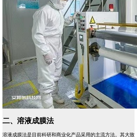
二、溶液成膜法
溶液成膜法是目前科研和商业化产品采用的主流方法。其大致