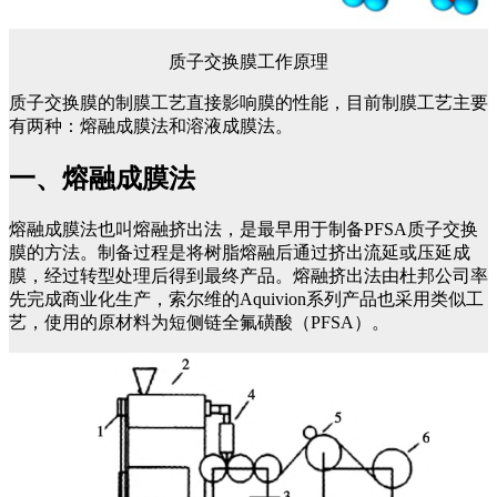
质子交换膜工作原理
质子交换膜的制膜工艺直接影响膜的性能，目前制膜工艺主要
有两种：熔融成膜法和溶液成膜法。
一、熔融成膜法
熔融成膜法也叫熔融挤出法，是最早用于制备PFSA质子交换
膜的方法。制备过程是将树脂熔融后通过挤出流延或压延成
膜，经过转型处理后得到最终产品。熔融挤出法由杜邦公司率
先完成商业化生产，索尔维的Aquivion系列产品也采用类似工
艺，使用的原材料为短侧链全氟磺酸（PFSA）。