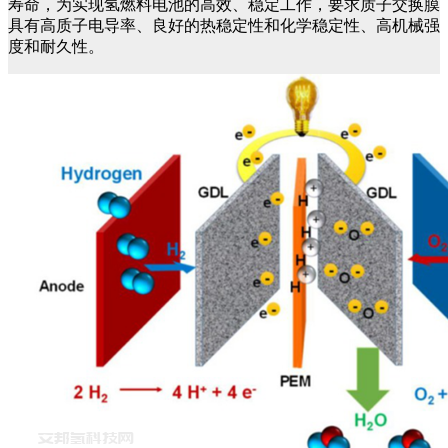
寿命，为实现氢燃料电池的高效、稳定工作，要求质子交换膜
具有高质子电导率、良好的热稳定性和化学稳定性、高机械强
度和耐久性。