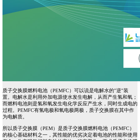
质子交换膜燃料电池（PEMFC）可以说是电解水的"逆"装
置。电解水是利用外加电源使水发生电解，从而产生氢和氧；
而燃料电池则是氢和氧发生电化学反应产生水，同时生成电的
过程。PEMFC有氢电极和氧电极两极，质子交换膜在其中作
为电解质。
所以质子交换膜（PEM）是质子交换膜燃料电池（PEMFC）
的核心基础材料之一，其性能的优劣决定着电池的性能和使用