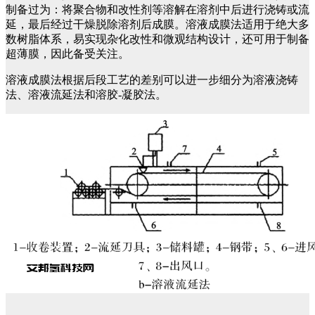
制备过为：将聚合物和改性剂等溶解在溶剂中后进行浇铸或流
延，最后经过干燥脱除溶剂后成膜。溶液成膜法适用于绝大多
数树脂体系，易实现杂化改性和微观结构设计，还可用于制备
超薄膜，因此备受关注。
溶液成膜法根据后段工艺的差别可以进一步细分为溶液浇铸
法、溶液流延法和溶胶-凝胶法。