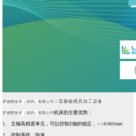
：
双极板模具加工设备
罗德斯技术（深圳）有限公司
机床的主要优势：
罗德斯技术（深圳）有限公司
1、 主轴高精度单元，可以控制Z轴的稳定，﹢/-0.001mm
2、 控制系统、快速