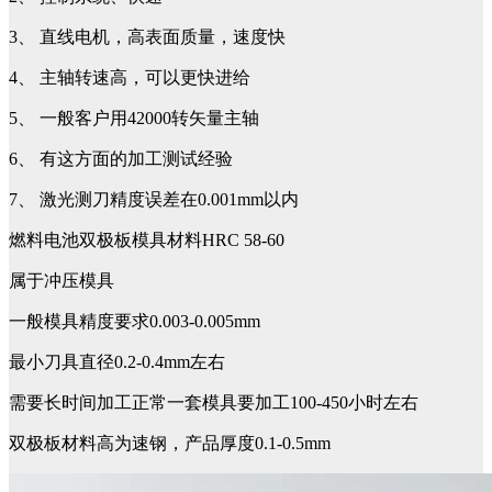
3、 直线电机，高表面质量，速度快
4、 主轴转速高，可以更快进给
5、 一般客户用42000转矢量主轴
6、 有这方面的加工测试经验
7、 激光测刀精度误差在0.001mm以内
燃料电池双极板模具材料HRC 58-60
属于冲压模具
一般模具精度要求0.003-0.005mm
最小刀具直径0.2-0.4mm左右
需要长时间加工正常一套模具要加工100-450小时左右
双极板材料高为速钢，产品厚度0.1-0.5mm