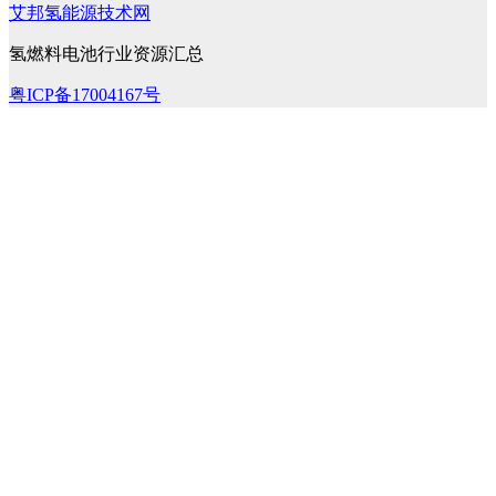
艾邦氢能源技术网
氢燃料电池行业资源汇总
粤ICP备17004167号