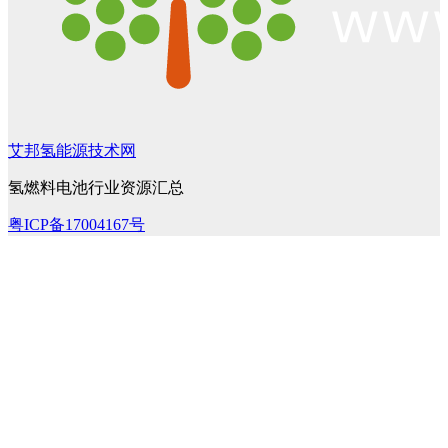
艾邦氢能源技术网
氢燃料电池行业资源汇总
粤ICP备17004167号