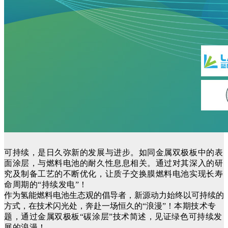
可持续，是日久弥新的发展与进步。
如同金属双极板中的表
面涂层，与燃料电池的耐久性息息相关。
通过对其深入的研
究及制备工艺的不断优化，让质子交换膜燃料电池实现长寿
命周期的“持续发电”！
作为氢能燃料电池生态观的倡导者，新源动力始终以可持续的
方式，在技术闪光处，奔赴一场恒久的“浪漫”！
本期技术专
题，通过金属双极板“碳涂层”技术简述，见证绿色可持续发
展的浪漫！