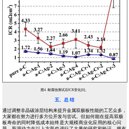
图4. 耐腐蚀测试后ICR变化[6]。
五、总 结
通过调整非晶碳涂层结构来提升金属双极板性能的工艺众多，
大家都在努力进行多方位开发与尝试。
但如何能在提高双极
板寿命的同时降低成本始终是大规模商业化应用的核心问
题。
新源动力在以上方面也进行了大量的研究和验证，拥有