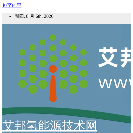
跳至内容
周四. 8 月 6th, 2026
艾邦氢能源技术网