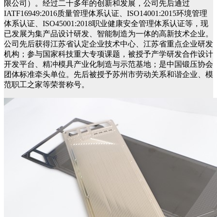
限公司）。经过二十多年的创新和发展，公司先后通过
IATF16949:2016质量管理体系认证、ISO14001:2015环境管理
体系认证、ISO45001:2018职业健康安全管理体系认证等，现
已发展为集产品设计研发、智能制造为一体的高新技术企业。
公司先后获得江苏省认定企业技术中心、江苏省重点企业研发
机构；参与国家科技重大专项课题，被授予产学研发合作设计
开发平台、精冲模具产业化制造与示范基地；是中国锻压协会
团体标准牵头单位。先后被授予苏州市劳动关系和谐企业、模
范职工之家等荣誉称号。