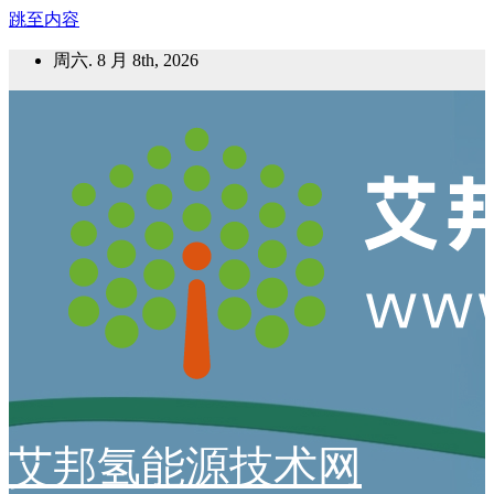
跳至内容
周六. 8 月 8th, 2026
艾邦氢能源技术网