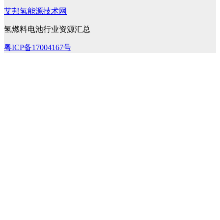
艾邦氢能源技术网
氢燃料电池行业资源汇总
粤ICP备17004167号