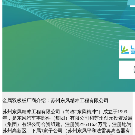
金属双极板厂商介绍：苏州东风精冲工程有限公司
苏州东风精冲工程有限公司（简称"东风精冲"）成立于1999
年，是东风汽车零部件（集团）有限公司和苏州创元投资发展
（集团）有限公司合资组建。注册资本6316.4万元，注册地为
苏州高新区，下属1家子公司（苏州东风平和法雷奥离合器有