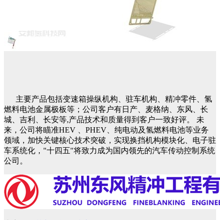
主要产品包括变速箱操纵机构、驻车机构、精冲零件、氢
燃料电池金属极板等；公司客户有日产、麦格纳、东风、长
城、吉利、长安等,产品技术和质量得到客户一致好评。 未
来，公司将瞄准HEV 、PHEV、纯电动及氢燃料电池等业务
领域，加快关键核心技术突破，实现换挡机构模块化、电子驻
车系统化，"十四五"将致力成为国内领先的汽车传动控制系统
公司。