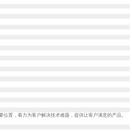
要位置，着力为客户解决技术难题，提供让客户满意的产品。