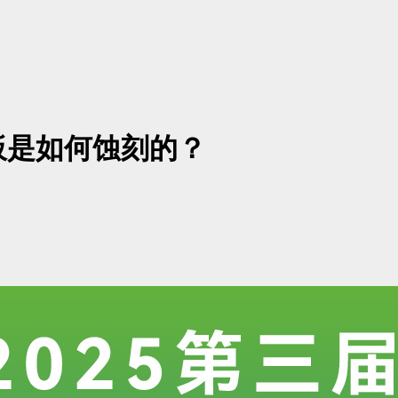
板是如何蚀刻的？