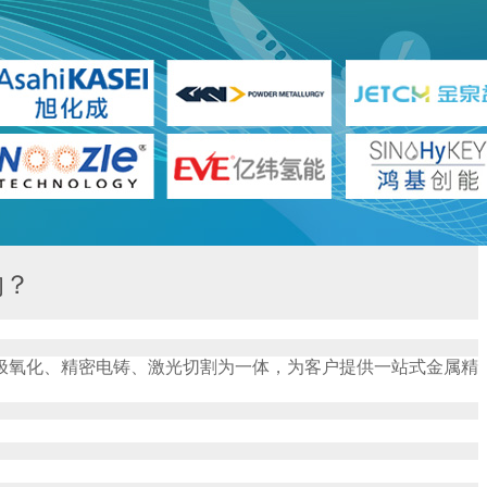
的？
极氧化、精密电铸、激光切割为一体，为客户提供一站式金属精