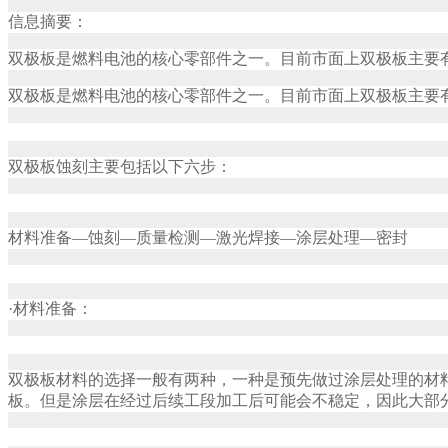
信息摘要：
双极板是燃料电池的核心零部件之一。目前市面上双极板主要
双极板是燃料电池的核心零部件之一。目前市面上双极板主要
双极板蚀刻主要包括以下六步：
材料准备—蚀刻—质量检测—激光焊接—涂层处理—密封
·材料准备：
双极板材料的选择一般有两种，一种是预先做过涂层处理的材
板。但是涂层在经过后续工段加工后可能会不稳定，因此大部