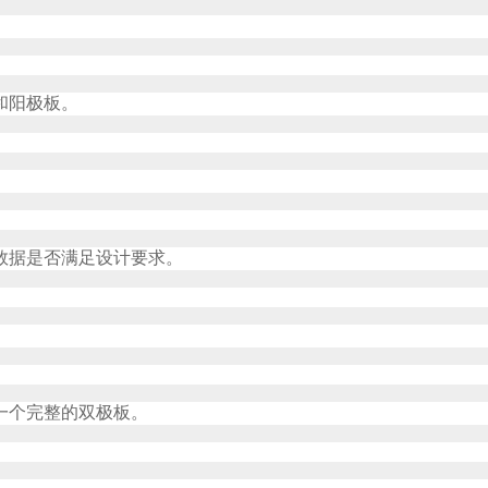
和阳极板。
数据是否满足设计要求。
一个完整的双极板。