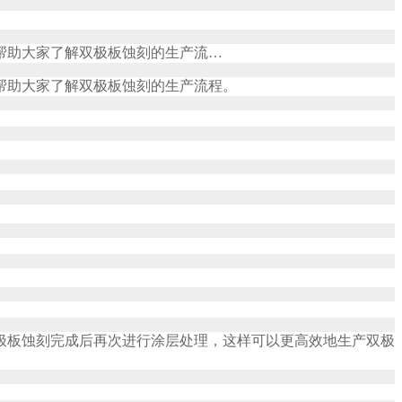
帮助大家了解双极板蚀刻的生产流…
帮助大家了解双极板蚀刻的生产流程。
极板蚀刻完成后再次进行涂层处理，这样可以更高效地生产双极