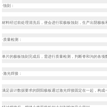
·蚀刻：
材料经过前处理清洗后，便会进行双极板蚀刻，生产出阴极板
·质量检测：
单片的极板蚀刻完成后，需进行质量检测，判断脊和沟的各项
·激光焊接：
满足设计数据要求的阴阳极板通过激光焊接固定在一起，构成