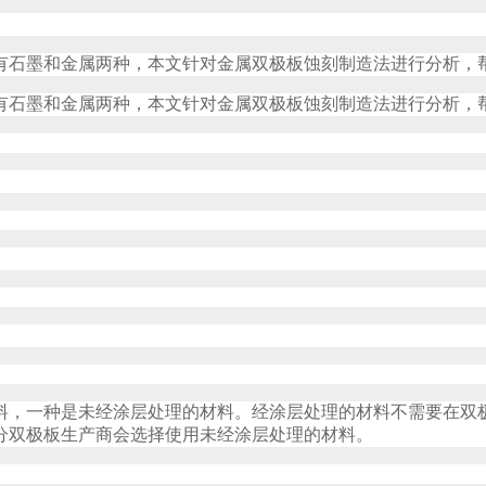
有石墨和金属两种，本文针对金属双极板蚀刻制造法进行分析，
有石墨和金属两种，本文针对金属双极板蚀刻制造法进行分析，
料，一种是未经涂层处理的材料。经涂层处理的材料不需要在双
分双极板生产商会选择使用未经涂层处理的材料。