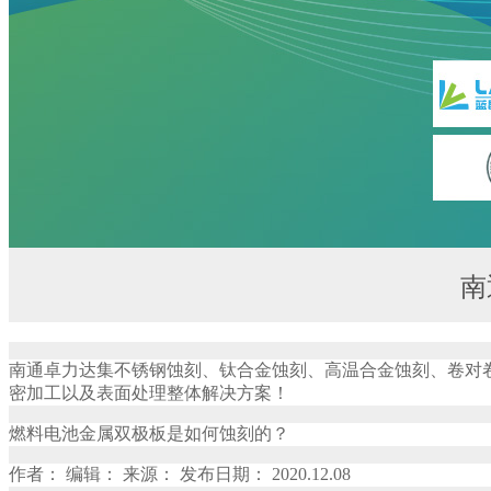
南
南通卓力达集不锈钢蚀刻、钛合金蚀刻、高温合金蚀刻、卷对
密加工以及表面处理整体解决方案！
燃料电池金属双极板是如何蚀刻的？
作者： 编辑： 来源： 发布日期： 2020.12.08