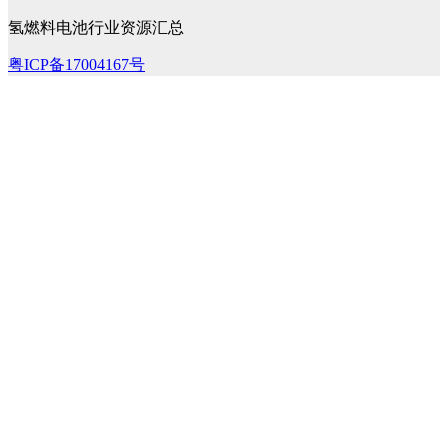
氢燃料电池行业资源汇总
粤ICP备17004167号