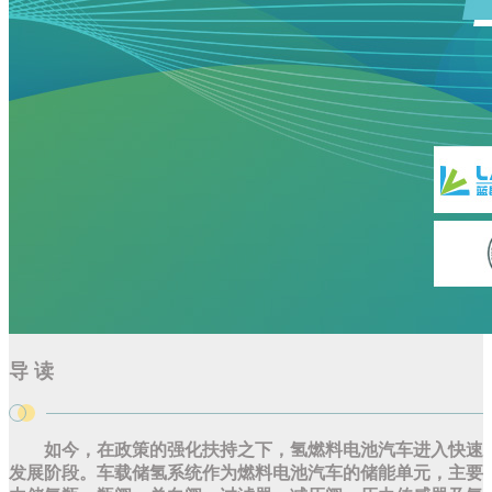
导 读
如今，在政策的强化扶持之下，氢燃料电池汽车进入快速
发展阶段。车载储氢系统作为燃料电池汽车的储能单元，主要