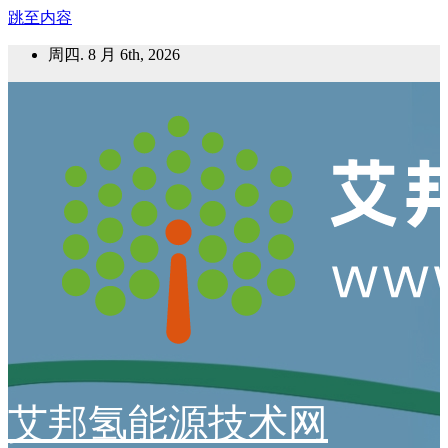
跳至内容
周四. 8 月 6th, 2026
艾邦氢能源技术网