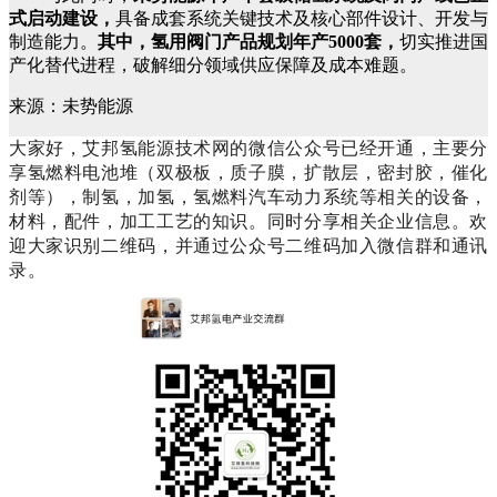
式启动建设，
具备成套系统关键技术及核心部件设计、开发与
制造能力。
其中，氢用阀门产品规划年产5000套，
切实推进国
产化替代进程，破解细分领域供应保障及成本难题。
来源：未势能源
大家好，艾邦氢能源技术网的微信公众号已经开通，主要分
享氢燃料电池堆（双极板，质子膜，扩散层，密封胶，催化
剂等），制氢，加氢，氢燃料汽车动力系统等相关的设备，
材料，配件，加工工艺的知识。同时分享相关企业信息。欢
迎大家识别二维码，并通过公众号二维码加入微信群和通讯
录。