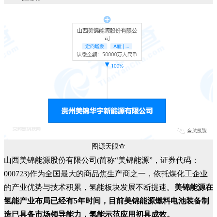
图源天眼查
山西美锦能源股份有限公司(简称“美锦能源”，证券代码：
000723)作为全国最大的商品焦生产商之一，依托煤化工企业
的产业优势与技术积累，氢能板块发展不断提速。
美锦能源在
氢能产业布局已经有5年时间，目前美锦能源燃料电池装备制
造已具备市场领导能力，氢能示范应用初具成效。