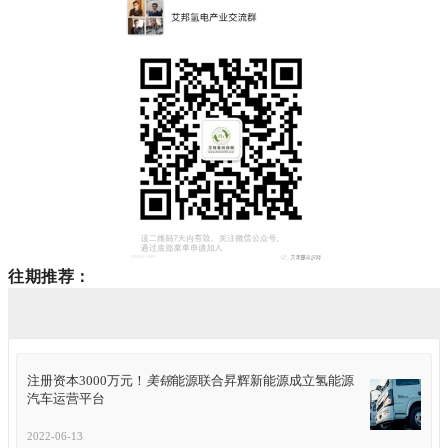
往期推荐：
注册资本3000万元！
美锦
能源联合昇辉新能源成立氢能源
汽车运营平台
2022-06-13