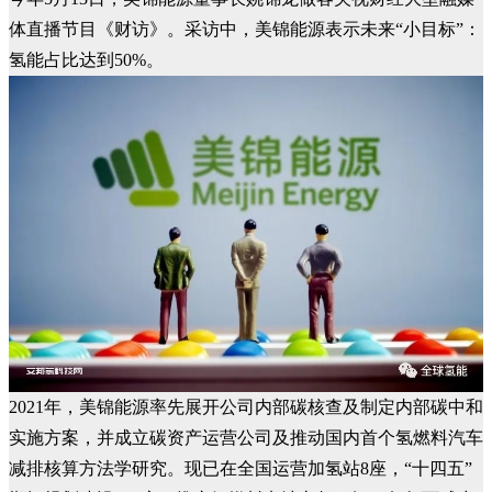
体直播节目《财访》。采访中，美锦能源表示未来“小目标”：
氢能占比达到50%。
2021年，美锦能源率先展开公司内部碳核查及制定内部碳中和
实施方案，并成立碳资产运营公司及推动国内首个氢燃料汽车
减排核算方法学研究。现已在全国运营加氢站8座，“十四五”