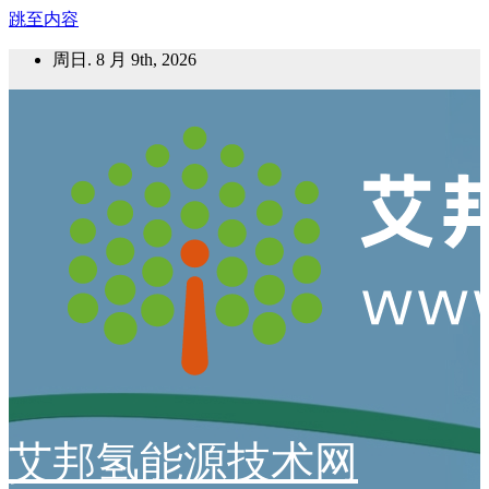
跳至内容
周日. 8 月 9th, 2026
艾邦氢能源技术网