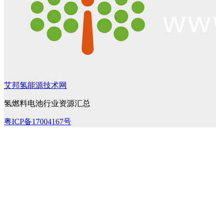
艾邦氢能源技术网
氢燃料电池行业资源汇总
粤ICP备17004167号