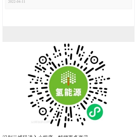
2022-04-11