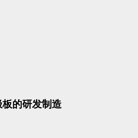
极板的研发制造