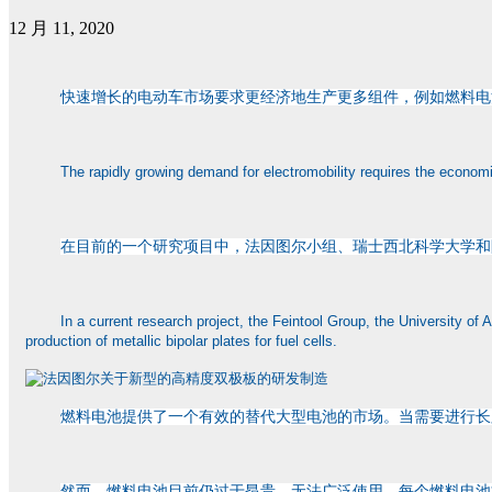
12 月 11, 2020
快速增长的电动车市场要求更经济地生产更多组件，例如燃料电
The rapidly growing demand for electromobility requires the economic
在目前的一个研究项目中，法因图尔小组、瑞士西北科学大学和
In a current research project, the Feintool Group, the University 
production of metallic bipolar plates for fuel cells.
燃料电池提供了一个有效的替代大型电池的市场。当需要进行长
然而，燃料电池目前仍过于昂贵，无法广泛使用。每个燃料电池核心