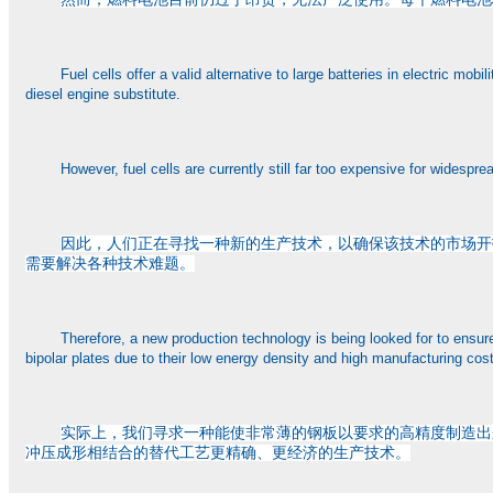
Fuel cells offer a valid alternative to large batteries in electric mo
diesel engine substitute.
However, fuel cells are currently still far too expensive for widespr
因此，人们正在寻找一种新的生产技术，以确保该技术的市场开
需要解决各种技术难题。
Therefore, a new production technology is being looked for to ensure 
bipolar plates due to their low energy density and high manufacturing costs
实际上，我们寻求一种能使非常薄的钢板以要求的高精度制造出
冲压成形相结合的替代工艺更精确、更经济的生产技术。