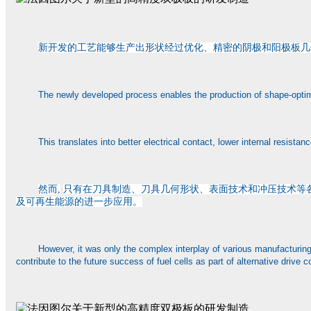
新开发的工艺能够生产出形状经过优化、精密的阴极和阳极板几
The newly developed process enables the production of shape-optimiz
This translates into better electrical contact, lower internal resistanc
然而,
只有在刀具制造、刀具几何形状、表面技术和冲压技术等
及可再生能源的进一步应用。
However, it was only the complex interplay of various manufacturing
contribute to the future success of fuel cells as part of alternative drive 