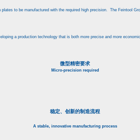
thin plates to be manufactured with the required high precision. The Feintool 
developing a production technology that is both more precise and more economi
微型精密要求
Micro-precision required
稳定、创新的制造流程
A stable, innovative manufacturing process