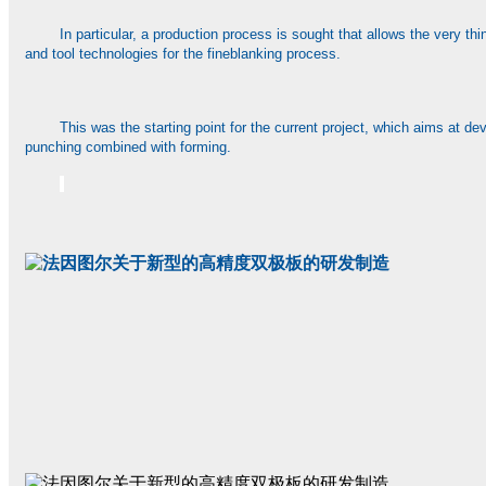
In particular, a production process is sought that allows the very 
and tool technologies for the fineblanking process.
This was the starting point for the current project, which aims at 
punching combined with forming.