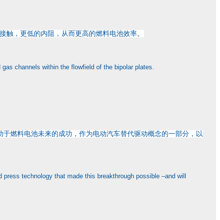
接触，更低的内阻，从而更高的燃料电池效率。
s channels within the flowfield of the bipolar plates.
助于燃料电池未来的成功，作为电动汽车替代驱动概念的一部分，以
d press technology that made this breakthrough possible –and will