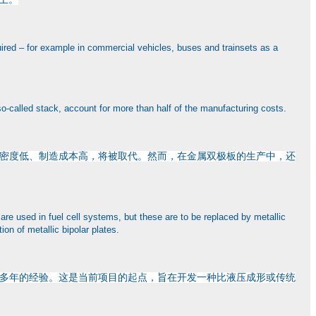
required – for example in commercial vehicles, buses and trainsets as a
e so-called stack, account for more than half of the manufacturing costs.
密度低、制造成本高，将被取代。然而，在金属双极板的生产中，还
 are used in fuel cell systems, but these are to be replaced by metallic
on of metallic bipolar plates.
多年的经验。这是当前项目的起点，旨在开发一种比液压成形或传统