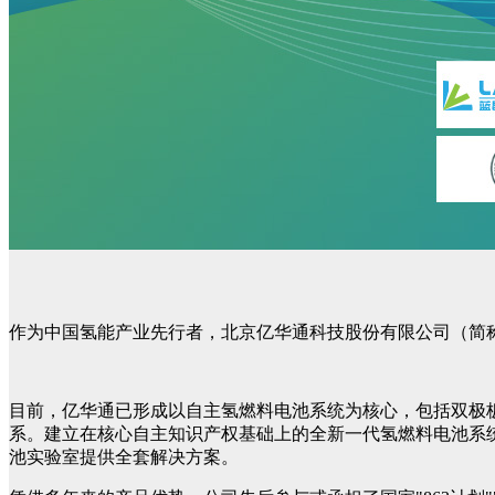
作为中国氢能产业先行者，北京亿华通科技股份有限公司（简称
目前，亿华通已形成以自主氢燃料电池系统为核心，包括双极板
系。建立在核心自主知识产权基础上的全新一代氢燃料电池系
池实验室提供全套解决方案。