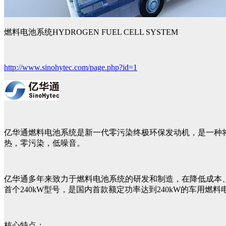
燃料电池系统HYDROGEN FUEL CELL SYSTEM
http://www.sinohytec.com/page.php?id=1
亿华通燃料电池系统是新一代零污染终极环保发动机，是一种
热，零污染，低噪音。
亿华通多年来致力于燃料电池系统的研发和制造，在降低成本、
首个240kW型号，是国内首款额定功率达到240kW的车用燃料
核心特点：