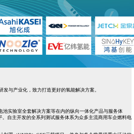
术研发与产业化，致力打造更好的氢能解决方案。
料电池实验室全套解决方案等在内的纵向一体化产品与服务体
平。自主开发的全系列测试服务体系为众多主流商用车企燃料电