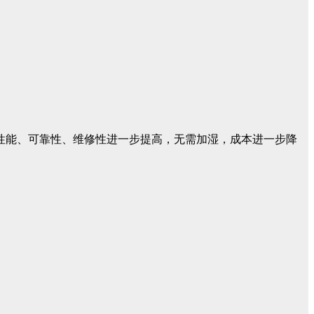
性能、可靠性、维修性进一步提高，无需加湿，成本进一步降