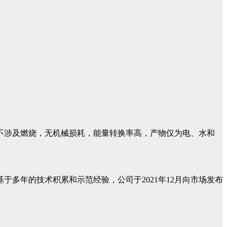
不涉及燃烧，无机械损耗，能量转换率高，产物仅为电、水和
多年的技术积累和示范经验，公司于2021年12月向市场发布