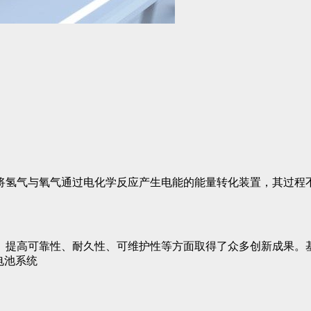
将氢气与氧气通过电化学反应产生电能的能量转化装置，其过程
提高可靠性、耐久性、可维护性等方面取得了众多创新成果。基于
电池系统