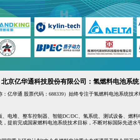
北京亿华通科技股份有限公司：氢燃料电池系统
：亿华通 股票代码：688339）始终专注于氢燃料电池系统技
、电堆、整车控制器、智能DC/DC、氢系统、测试设备、燃
统，提前完成国家燃料电池系统技术目标，不断对标国际先进水