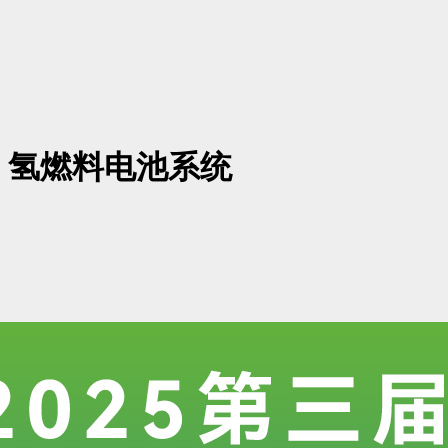
：氢燃料电池系统