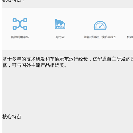
基于多年的技术研发和车辆示范运行经验，亿华通自主研发的
低，可与国外主流产品相媲美。
核心特点