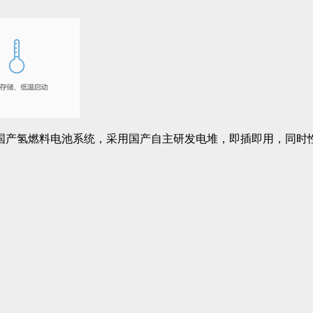
国产氢燃料电池系统，采用国产自主研发电堆，即插即用，同时