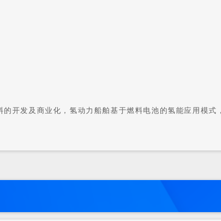
料的开发及商业化，氢动力船舶基于燃料电池的氢能应用模式