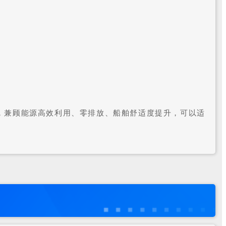
，兼顾能源高效利用、零排放、船舶舒适度提升，可以适