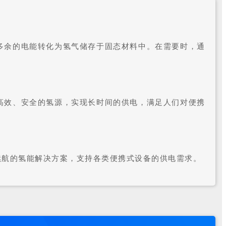
多余的电能转化为氢气储存于固态材料中。在需要时，通
高效、安全的氢源，实现长时间的供电，满足人们对便携
续航的氢能解决方案，支持各类便携式设备的供电需求。