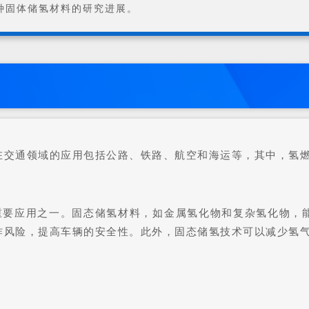
种固体储氢材料的研究进展。
在交通领域的应用包括公路、铁路、航空和海运等，其中，氢
的重要应用之一。固态储氢材料，如金属氢化物和复杂氢化物，
炸风险，提高车辆的安全性。此外，固态储氢技术可以减少氢