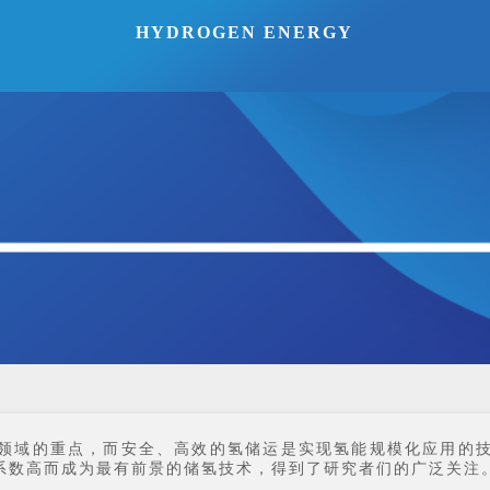
HYDROGEN ENERGY
领域的重点，而安全、高效的氢储运是实现氢能规模化应用的
系数高而成为最有前景的储氢技术，得到了研究者们的广泛关注