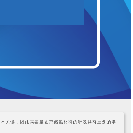
技术关键，因此高容量固态储氢材料的研发具有重要的学
。