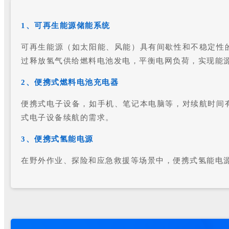
1、可再生能源储能系统
可再生能源（如太阳能、风能）具有间歇性和不稳定性
过释放氢气供给燃料电池发电，平衡电网负荷，实现能
2、便携式燃料电池充电器
便携式电子设备，如手机、笔记本电脑等，对续航时间
式电子设备续航的需求。
3、便携式氢能电源
在野外作业、探险和应急救援等场景中，便携式氢能电