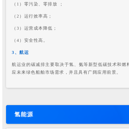
（1）零污染、零排放 ；
（2）运行效率高；
（3）运营成本降低；
（4）安全性高。
3、航运
航运业的碳减排主要取决于氢、氨等新型低碳技术和燃
应未来绿色船舶市场需求，并且具有广阔应用前景。
氢能源