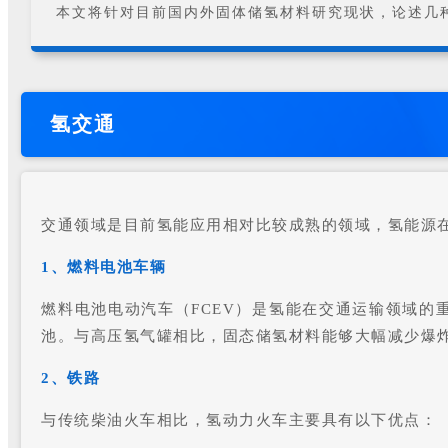
本文将针对目前国内外固体储氢材料研究现状，论述几
氢交通
交通领域是目前氢能应用相对比较成熟的领域，氢能源
1、燃料电池车辆
燃料电池电动汽车（FCEV）是氢能在交通运输领域
池。与高压氢气罐相比，固态储氢材料能够大幅减少爆
2、铁路
与传统柴油火车相比，氢动力火车主要具有以下优点：