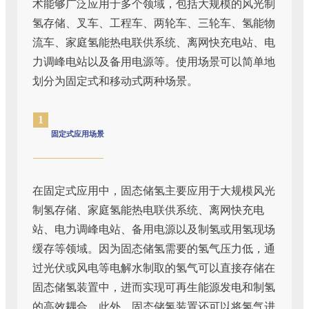
术能够广泛应用于多个领域，包括大规模的风光制
氢存储、叉车、工程车、两轮车、三轮车、氢能物
流车、家庭氢能热电联供系统、离网快充电站、电
力调峰电站以及备用电源等。使用场景可以简单地
划分为固定式和移动式两种场景。
1
固定式应用场景
在固定式应用中，固态储氢主要应用于大规模风光
制氢存储、家庭氢能热电联供系统、离网快充电
站、电力调峰电站、备用电源以及制氢或用氢现场
缓存等领域。因为固态储氢需要的氢气压力低，通
过光伏或风电等电解水制取的氢气可以直接存储在
固态储氢装置中，进而实现可再生能源发电和制氢
的高效耦合。此外，固态储氢装置还可以将氢气进