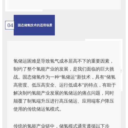
04
固态储氢技术的适用场景
氢储运困难是导致氢气成本居高不下的重要因素，
制约了整个氢能产业的发展，是我们面临的巨大挑
战。固态储氢作为一种“氢储运”新技术，具有“储氢
高密度、低压高安全、运行低成本”的特点，有助于
解决制约氢能产业发展的氢储运的痛点问题，同时
颠覆了制氢端升压进行高压储运、应用端客户降压
使用的传统储运氢模式。
传统的氢能产业链中，储氢模式通常遵循以下步