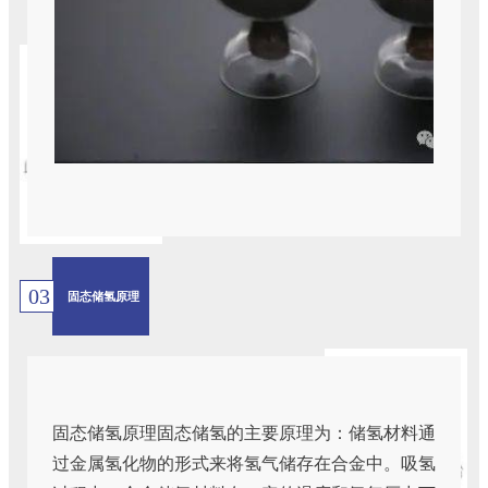
03
固态储氢原理
固态储氢原理固态储氢的主要原理为：储氢材料通
过金属氢化物的形式来将氢气储存在合金中。吸氢