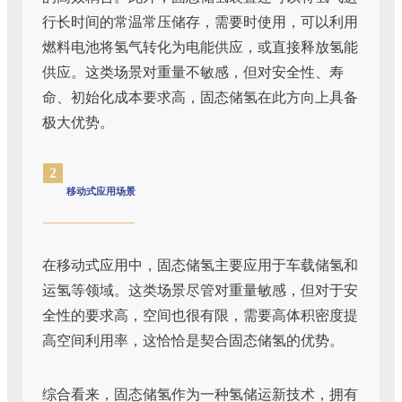
行长时间的常温常压储存，需要时使用，可以利用
燃料电池将氢气转化为电能供应，或直接释放氢能
供应。这类场景对重量不敏感，但对安全性、寿
命、初始化成本要求高，固态储氢在此方向上具备
极大优势。
2
移动式应用场景
在移动式应用中，固态储氢主要应用于车载储氢和
运氢等领域。这类场景尽管对重量敏感，但对于安
全性的要求高，空间也很有限，需要高体积密度提
高空间利用率，这恰恰是契合固态储氢的优势。
综合看来，固态储氢作为一种氢储运新技术，拥有