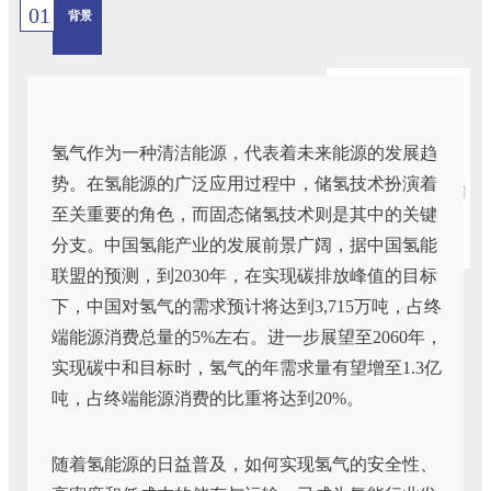
01
背景
氢气作为一种清洁能源，代表着未来能源的发展趋
势。在氢能源的广泛应用过程中，储氢技术扮演着
至关重要的角色，而固态储氢技术则是其中的关键
分支。中国氢能产业的发展前景广阔，据中国氢能
联盟的预测，到2030年，在实现碳排放峰值的目标
下，中国对氢气的需求预计将达到3,715万吨，占终
端能源消费总量的5%左右。进一步展望至2060年，
实现碳中和目标时，氢气的年需求量有望增至1.3亿
吨，占终端能源消费的比重将达到20%。
随着氢能源的日益普及，如何实现氢气的安全性、