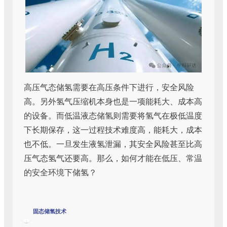
高压气态储氢需要在高压条件下进行，安全风险
高。另外氢气压缩机本身也是一项能耗大、成本高
的设备。而低温液态储氢则需要将氢气在极低温度
下长期保存，这一过程技术难度高，能耗大，成本
也不低。一旦发生液氢泄漏，其安全风险甚至比高
压气态氢气还要高。那么，如何才能在低压、常温
的安全环境下储氢？
固态储氢技术