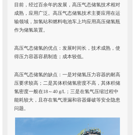
目前，经过百余年的发展，高压气态储氢技术相对
成熟，应用广泛。高压气态储氢技术主要应用在运
输领域，加氢站和燃料电池车上均应用高压储氢瓶
作为储氢装置。
高压气态储氢的优点：发展时间长，技术成熟，使
得压力容器容易制造；成本较低。
高压气态储氢的缺点：一是对储氢压力容器的耐高
压要求较高；二是其体积储氢密度不高，其体积储
氢密度一般在18～40 g/L；三是在氢气压缩过程中
能耗较大，且存在氢气泄漏和容器爆破等安全隐患
问题。