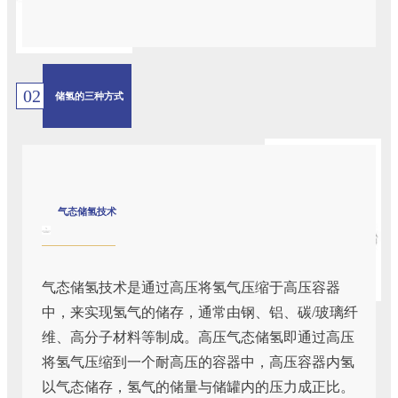
02
储氢的三种方式
气态储氢技术
气态储氢技术是通过高压将氢气压缩于高压容器
中，来实现氢气的储存，通常由钢、铝、碳/玻璃纤
维、高分子材料等制成。高压气态储氢即通过高压
将氢气压缩到一个耐高压的容器中，高压容器内氢
以气态储存，氢气的储量与储罐内的压力成正比。