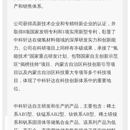
产和销售体系。
公司获得高新技术企业和专精特新企业的认证，并
取得8项国家发明专利和1项实用新型专利，彰显了
中科轩达在储氢材料领域的深厚研发实力和创新能
力。公司在科研项目上同样有丰硕成果，承接了“氢
能技术”国家重点研发计划、包鄂国家自主创新示范
区“揭榜挂帅”项目、内蒙古自治区科技创新引导项
目以及内蒙古自治区科技重大专项等多个科技项
目，体现了中科轩达在科技创新体系中的重要地
位。
中科轩达自主研发和生产的产品，主要包含：稀土
系AB5型、钛锰系AB2型、钛铁系AB型、稀土镁镍
系和钒系固溶体等储氢合金产品。该系列产品为低