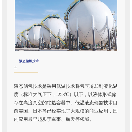
液态储氢技术
液态储氢技术是采用低温技术将氢气冷却到液化温
度（标准大气压下，-253℃）以下，以液体形式储
存在高度真空的绝热容器中。低温液态储氢技术目
前美国、日本等已经实现了大规模的商业应用，国
内应用最早起步于军事、航天等领域。