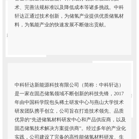
术、完善法规标准以及降低成本等诸多挑战。中科
轩达正通过技术创新，为储氢产业提供优质储氢材
料，为氢能产业的快速发展不断做出贡献。
中科轩达新能源科技有限公司（简称：中科轩达）
是一家在固态储氢领域不断创新的科技先锋，2017
年由中国科学院包头稀土研发中心与燕山大学技术
研发团队携手创立，公司旨在打造技术领先、品质
优异的“先进储氢材料研发中心和产品供应商，以及
固态储氢技术解决方案提供商”。经过多年的产业化
实践，公司建设了完备的高性能储氢材料研
发、生