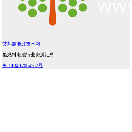
艾邦氢能源技术网
氢燃料电池行业资源汇总
粤ICP备17004167号