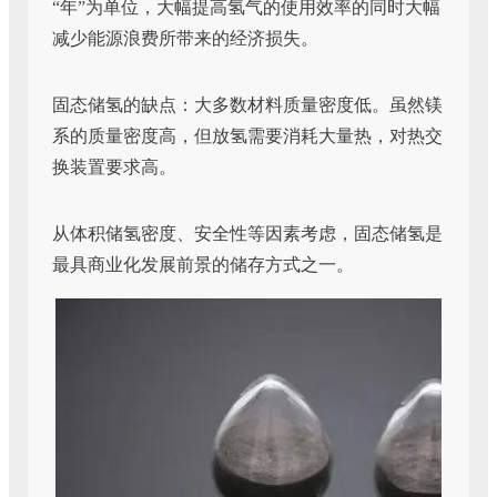
“年”为单位，大幅提高氢气的使用效率的同时大幅
减少能源浪费所带来的经济损失。
固态储氢的缺点：大多数材料质量密度低。虽然镁
系的质量密度高，但放氢需要消耗大量热，对热交
换装置要求高。
从体积储氢密度、安全性等因素考虑，固态储氢是
最具商业化发展前景的储存方式之一。