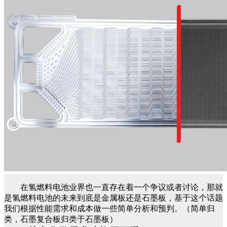
在氢燃料电池业界也一直存在着一个争议或者讨论，那就
是氢燃料电池的未来到底是金属板还是石墨板，基于这个话题
我们根据性能需求和成本做一些简单分析和预判。（简单归
类，石墨复合板归类于石墨板）