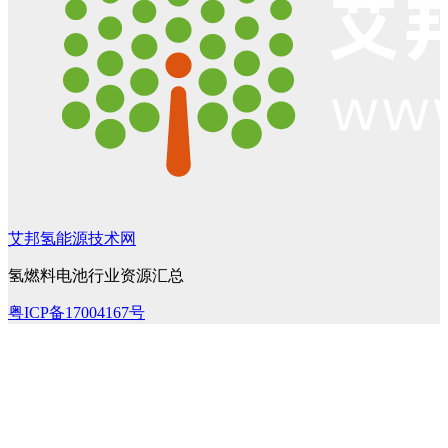
艾邦氢能源技术网
氢燃料电池行业资源汇总
粤ICP备17004167号