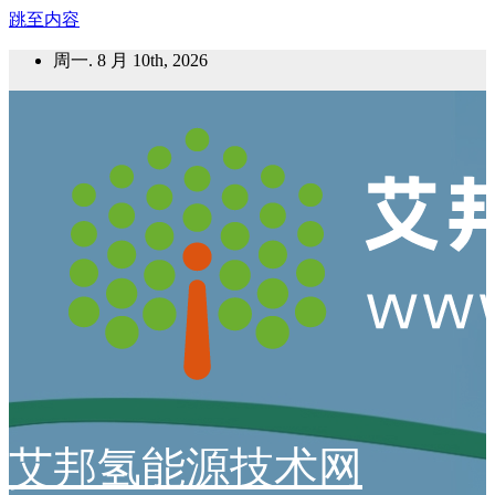
跳至内容
周一. 8 月 10th, 2026
艾邦氢能源技术网