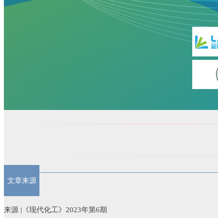
文章来源
来源 |《现代化工》2023年第6期