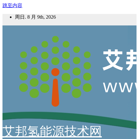
跳至内容
周日. 8 月 9th, 2026
艾邦氢能源技术网