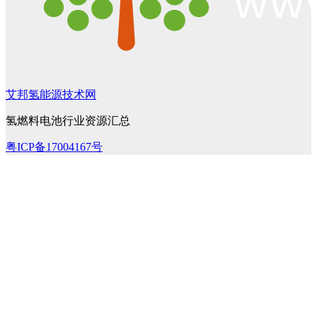
艾邦氢能源技术网
氢燃料电池行业资源汇总
粤ICP备17004167号