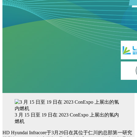
3 月 15 日至 19 日在 2023 ConExpo 上展出的氢内
燃机
HD Hyundai Infracore于3月29日在其位于仁川的总部第一研究