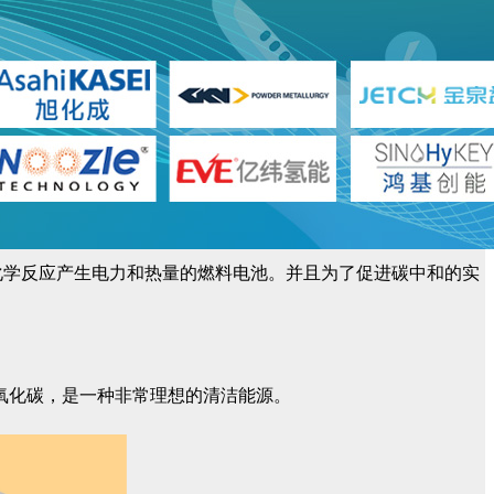
的化学反应产生电力和热量的燃料电池。并且为了促进碳中和的实
氧化碳，是一种非常理想的清洁能源。