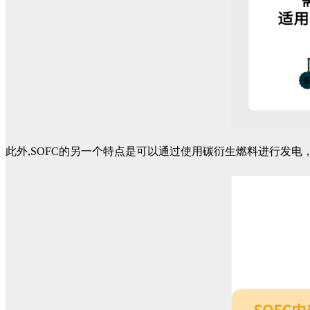
此外,SOFC的另一个特点是可以通过使用碳衍生燃料进行发