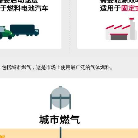
电，包括城市燃气，这是市场上使用最广泛的气体燃料。