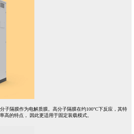
分子隔膜作为电解质膜。高分子隔膜在约100°C下反应，其特
效率高的特点， 因此更适用于固定装载模式。