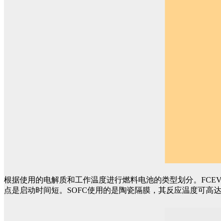
根据使用的电解质和工作温度进行燃料电池的类型划分。FCEV
点是启动时间短。SOFC使用的是陶瓷隔膜，其反应温度可高达