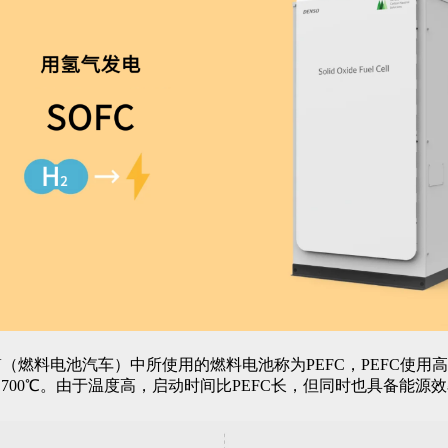
（燃料电池汽车）中所使用的燃料电池称为PEFC，PEFC使用高
700℃。由于温度高，启动时间比PEFC长，但同时也具备能源