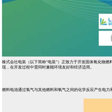
株式会社电装（以下简称“电装”）正致力于开发固体氧化物燃
现，在开发过程中需同时兼顾环境友好和经济适用。
燃料电池通过氢气与其他燃料和氧气之间的化学反应产生电力