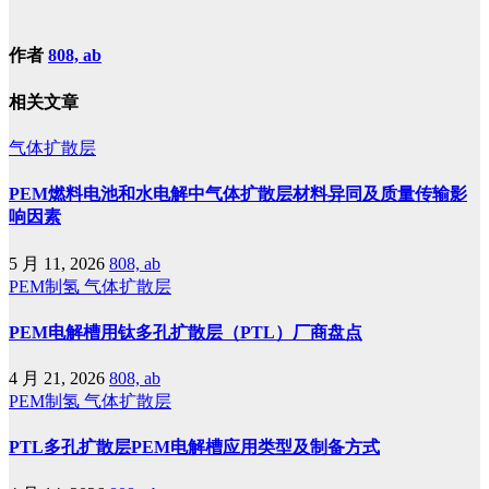
作者
808, ab
相关文章
气体扩散层
PEM燃料电池和水电解中气体扩散层材料异同及质量传输影
响因素
5 月 11, 2026
808, ab
PEM制氢
气体扩散层
PEM电解槽用钛多孔扩散层（PTL）厂商盘点
4 月 21, 2026
808, ab
PEM制氢
气体扩散层
PTL多孔扩散层PEM电解槽应用类型及制备方式