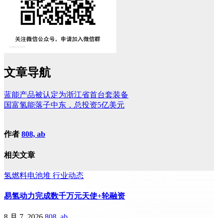
文章导航
蓝能产品被认定为浙江省首台套装备
国富氢能落子中东，总投资5亿美元
作者
808, ab
相关文章
氢燃料电池堆
行业动态
易氢动力完成数千万元天使+轮融资
8 月 7, 2026
808, ab