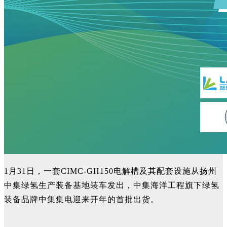
1月31日，一套CIMC-GH150电解槽及其配套设施从扬州
中集绿氢生产装备基地装车发出，中集海洋工程旗下绿氢
装备品牌中集集电迎来开年的首批出货。