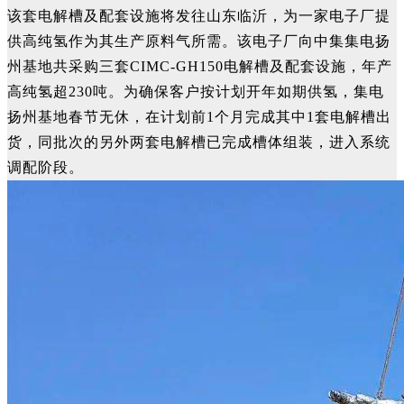
该套电解槽及配套设施将发往山东临沂，为一家电子厂提
供高纯氢作为其生产原料气所需。该电子厂向中集集电扬
州基地共采购三套CIMC-GH150电解槽及配套设施，年产
高纯氢超230吨。为确保客户按计划开年如期供氢，集电
扬州基地春节无休，在计划前1个月完成其中1套电解槽出
货，同批次的另外两套电解槽已完成槽体组装，进入系统
调配阶段。