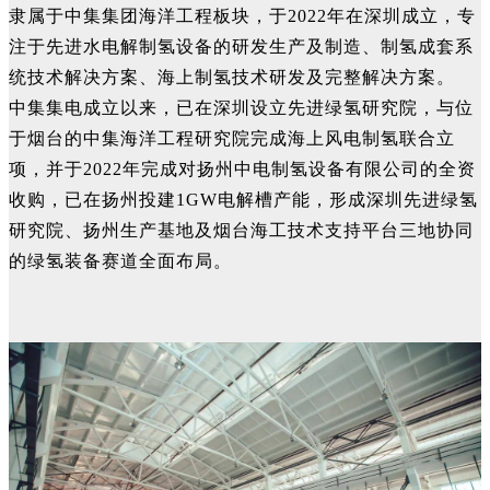
隶属于中集集团海洋工程板块，于2022年在深圳成立，专
注于先进水电解制氢设备的研发生产及制造、制氢成套系
统技术解决方案、海上制氢技术研发及完整解决方案。
中集集电成立以来，已在深圳设立先进绿氢研究院，与位
于烟台的中集海洋工程研究院完成海上风电制氢联合立
项，并于2022年完成对扬州中电制氢设备有限公司的全资
收购，已在扬州投建1GW电解槽产能，形成深圳先进绿氢
研究院、扬州生产基地及烟台海工技术支持平台三地协同
的绿氢装备赛道全面布局。