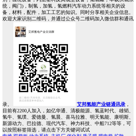
统，阀门)，制氢，加氢，氢燃料汽车动力系统等相关的设
备，材料，配件，加工工艺的知识。同时分享相关企业信息。
欢迎大家识别二维码，并通过公众号二维码加入微信群和通讯
录。
艾邦氢能产业链通讯录
，
目前有2200人加入，如亿华通、清极能源、氢蓝时代、雄韬、
氢牛、氢璞、爱德曼、氢晨、喜马拉雅、明天氢能、康明斯、
新源动力、巴拉德、现代汽车、神力科技、中船712等等，可
以按照标签筛选，请点击下方关键词试试