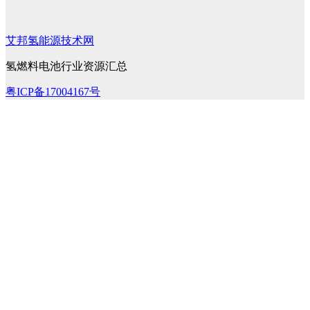
艾邦氢能源技术网
氢燃料电池行业资源汇总
粤ICP备17004167号