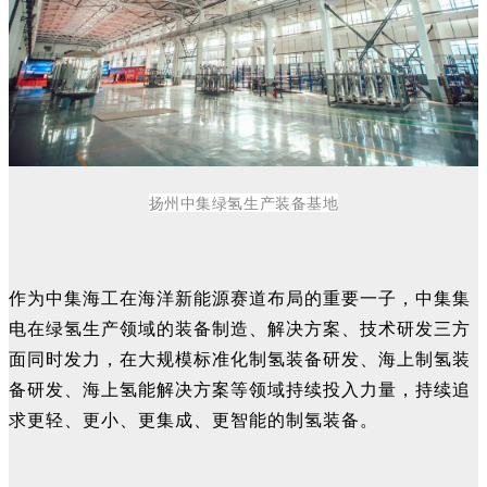
扬州中集绿氢生产装备基地
作为中集海工在海洋新能源赛道布局的重要一子，中集集
电在绿氢生产领域的装备制造、解决方案、技术研发三方
面同时发力，在大规模标准化制氢装备研发、海上制氢装
备研发、海上氢能解决方案等领域持续投入力量，持续追
求更轻、更小、更集成、更智能的制氢装备。