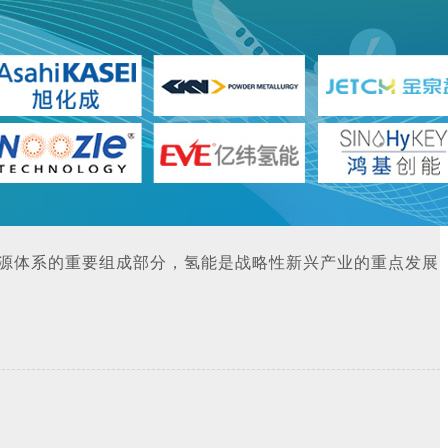
家能源体系的重要组成部分，氢能是战略性新兴产业的重点发展