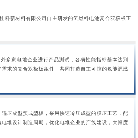
杜科新材料有限公司自主研发的氢燃料电池复合双极板正
国内外多家电堆企业进行产品测试，各项性能指标基本达到
户需求的复合双极板组件，共同打造自主可控的氢能源燃
，辊压成型预成型板，采用快速冷压成型的模压工艺，配
短电堆设计制造周期，优化电堆企业的产线建设，大幅度