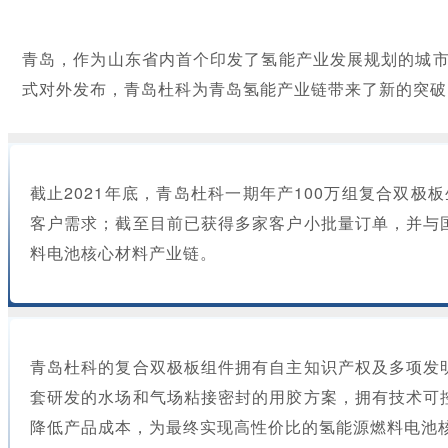
青岛，作为山东省内首个印发了氢能产业发展规划的城
式对外发布，青岛杜科为青岛氢能产业链带来了新的突破
截止2021年底，青岛杜科一期年产100万组复合双
客户需求；截至目前已获得多家客户小批量订单，并与
料电池核心材料产业链。
青岛杜科的复合双极板组件拥有自主知识产权及多项发
套研发的水场和气场粘接密封的用胶方案，拥有技术可
降低产品成本，为最终实现高性价比的氢能源燃料电池