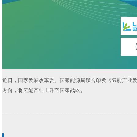
近日，国家发展改革委、国家能源局联合印发《氢能产业发展
方向，将氢能产业上升至国家战略。