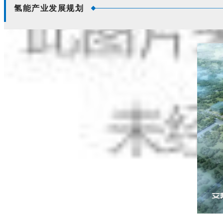
氢能产业发展规划