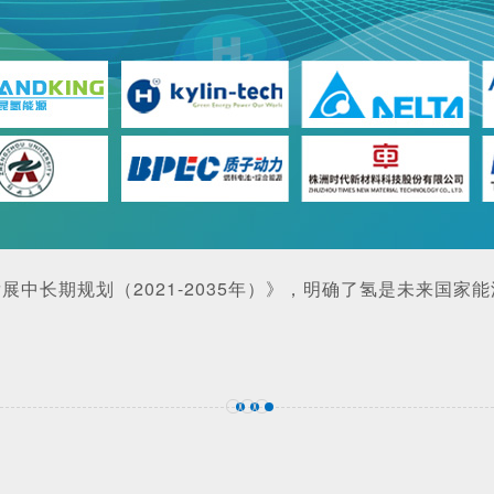
中长期规划（2021-2035年）》，明确了氢是未来国