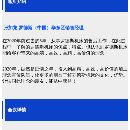
嘉宾介绍
张加龙
罗德斯（中国）华东区销售经理
在2020年前过去的5年，从事罗德斯机床的售后工作，在此过
程中，了解的罗德斯机床的优点，特点。也认识到罗德斯机床
能给客户带来的高端，高效，高精，高价值的理念。
2020年，纵然是疫情之年，投入到高精，高效，高价值的加工
理念宣传队伍，让更多的朋友了解罗德斯机床的文化，优势。
让认同此理念的朋友，能从中获益！
会议详情