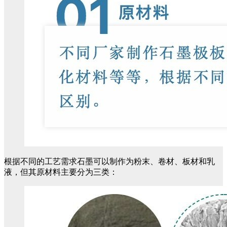
根据不同的工艺需求石墨可以制作为粉末、卷材、板材和乳
液，但其原材料主要分为三类：