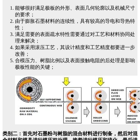
能够很好满足极板的外形、表面几何轮廓以及机械尺寸
的要求；
由于膨胀石墨材料的连续性，具有较高的导电和导热特
性；
满足需要的表面疏水特性需要通过对工艺和材料协同处
理来解决；
如果采用滚压工艺，其设计精度和工艺精度都要进一步
改善；
合模压力、树脂比例以及表面接触电阻的后处理是影响
极板性能的关键；
类别二：首先对石墨粉与树脂的混合材料进行制备，然后对混