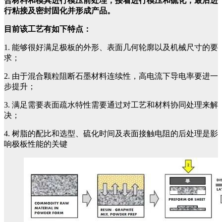
合材料和模具进行模压前处理，接着进行模压和硫化，最后进
行粘接及密封固化并形成产品。
目前该工艺有如下特点：
1. 能够很好满足极板的外形、表面几何轮廓以及机械尺寸的要
求；
2. 由于混合颗粒阻断石墨材料连续性，高电流下导电率要进一
步提升；
3. 满足需要表面疏水特性需要通过对工艺和材料协同处理来解
决；
4. 树脂的配比和选型、硫化时间及表面接触电阻的后处理是影
响极板性能的关键