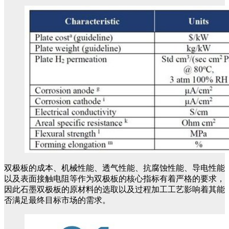
双极板的成本、机械性能、透气性能、抗腐蚀性能、导电性能
以及表面接触电阻等作为双极板的核心指标有着严格的要求，
因此石墨双极板的原材料的选取以及过程加工工艺影响着其能
否满足最终目标市场的需求。