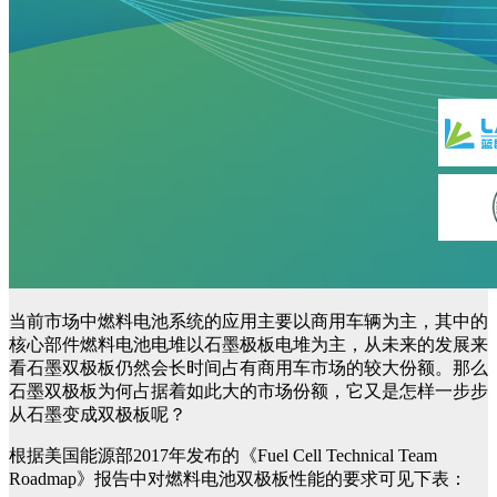
当前市场中燃料电池系统的应用主要以商用车辆为主，其中的
核心部件燃料电池电堆以石墨极板电堆为主，从未来的发展来
看石墨双极板仍然会长时间占有商用车市场的较大份额。那么
石墨双极板为何占据着如此大的市场份额，它又是怎样一步步
从石墨变成双极板呢？
根据美国能源部2017年发布的《Fuel Cell Technical Team
Roadmap》报告中对燃料电池双极板性能的要求可见下表：