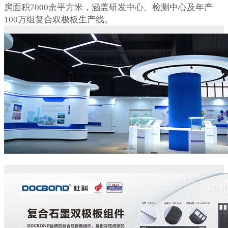
房面积7000余平方米，涵盖研发中心、检测中心及年产
100万组复合双极板生产线。