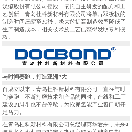
汉缆股份有限公司控股。依托自主研发的配方和工
艺创新，青岛杜科新材料有限公司将单片双极板的
制造时间压缩至
30
秒，极大的提高制造效率降低了
生产制造成本，相关技术及工艺已获得发明专利授
权。
与时间赛跑，打造亚洲*大
自成立以来，青岛杜科新材料有限公司一直在与时
间赛跑，不断打磨技术和产品的同时，产线和工厂
建设的脚步也不曾停歇，为抢抓氢能产业窗口期开
足马力。
在青岛杜科新材料有限公司总经理莫华看来，未来
4