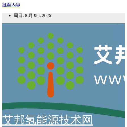
跳至内容
周日. 8 月 9th, 2026
艾邦氢能源技术网