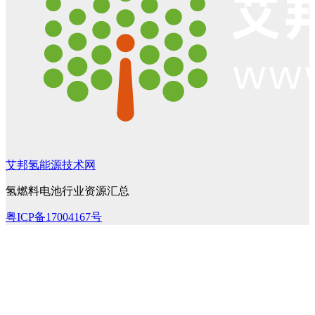
艾邦氢能源技术网
氢燃料电池行业资源汇总
粤ICP备17004167号