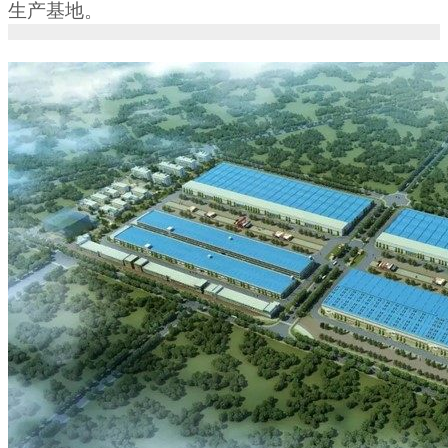
生产基地。