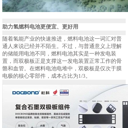
助力氢燃料电池更便宜、更好用
随着氢能产业的快速推进，燃料电池这一词汇对普
通人来说已经并不陌生。不过，与普通意义上理解
的储能用电池不同，燃料电池其实是一种发电装
置，而双极板正是支撑这一发电装置正常工作的骨
骼和血管。在燃料电池电堆中，双极板是仅次于膜
电极的核心零部件，成本占比为
1/3
。