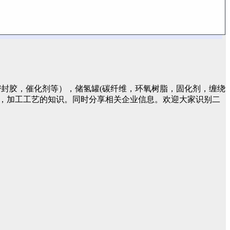
封胶，催化剂等），储氢罐(碳纤维，环氧树脂，固化剂，缠绕
件，加工工艺的知识。同时分享相关企业信息。欢迎大家识别二