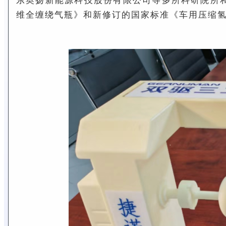
东奥扬新能源科技股份有限公司等多所科研院所和多
维全缠绕气瓶》和新修订的国家标准《车用压缩