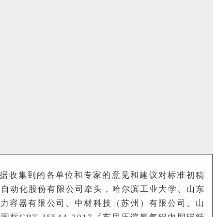
并根据收集到的各单位和专家的意见和建议对标准初稿
曼自动化股份有限公司牵头，哈尔滨工业大学、山东
压力容器有限公司、中材科技（苏州）有限公司、山