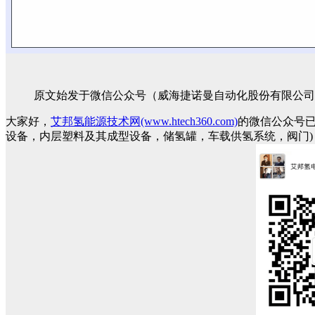
原文始发于微信公众号（威海捷诺曼自动化股份有限公司
大家好，
艾邦氢能源技术网(www.htech360.com)
的微信公众号
设备，内层塑料及其成型设备，储氢罐，车载供氢系统，阀门