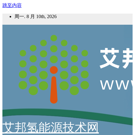
跳至内容
周一. 8 月 10th, 2026
艾邦氢能源技术网