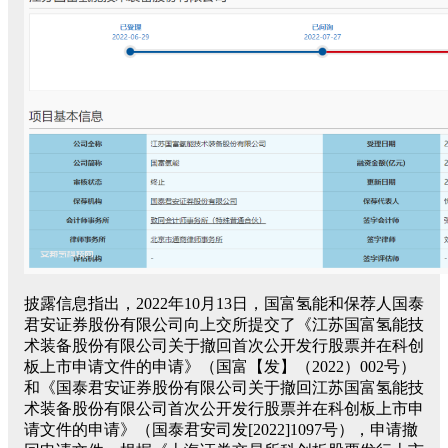
披露信息指出，2022年10月13日，国富氢能和保荐人国泰
君安证券股份有限公司向上交所提交了《江苏国富氢能技
术装备股份有限公司关于撤回首次公开发行股票并在科创
板上市申请文件的申请》（国富【发】（2022）002号）
和《国泰君安证券股份有限公司关于撤回江苏国富氢能技
术装备股份有限公司首次公开发行股票并在科创板上市申
请文件的申请》（国泰君安司发[2022]1097号），申请撤