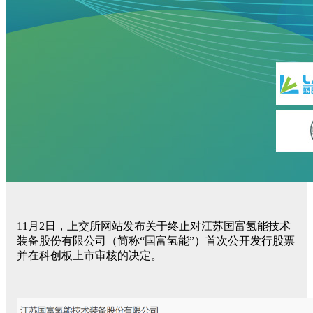
11月2日，上交所网站发布关于终止对江苏国富氢能技术
装备股份有限公司（简称“国富氢能”）首次公开发行股票
并在科创板上市审核的决定。