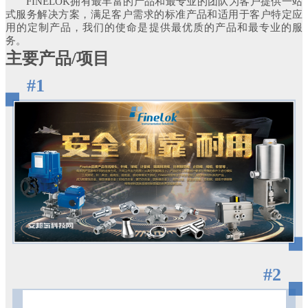
FINELOK拥有最丰富的产品和最专业的团队为客户提供一站
式服务解决方案，满足客户需求的标准产品和适用于客户特定应
用的定制产品，我们的使命是提供最优质的产品和最专业的服
务。
主要产品/项目
#1
#2