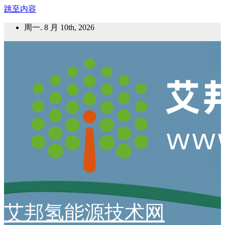
跳至内容
周一. 8 月 10th, 2026
艾邦氢能源技术网