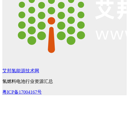
艾邦氢能源技术网
氢燃料电池行业资源汇总
粤ICP备17004167号