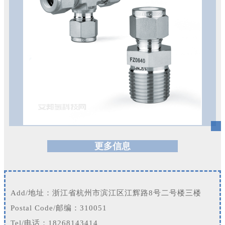
更多信息
Add/地址：浙江省杭州市滨江区江辉路8号二号楼三楼
Postal Code/邮编：310051
Tel/电话：18268143414