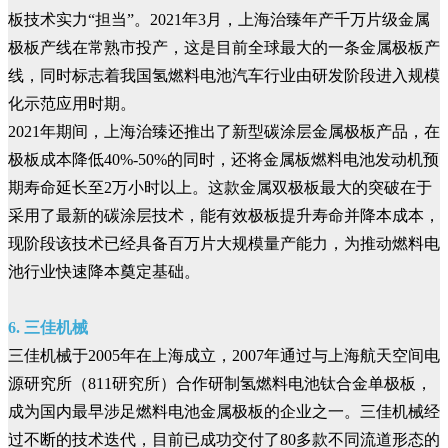
板技术实力“担当”。2021年3月，上海治臻年产千万片级金属
极板产线在常熟市投产，这是目前全球最大的一条金属极板产
线，同时标志着我国氢燃料电池汽车行业由研发阶段进入规模
化示范应用时期。
2021年期间，上海治臻还推出了新型碳涂层金属极板产品，在
极板成本降低40%-50%的同时，还将金属板燃料电池发动机预
期寿命延长至2万小时以上。这款金属双极板最大的突破在于
采用了最新的碳涂层技术，能有效极板提升寿命并降本成本，
现阶段该技术已经具备百万片大规模量产能力，为推动燃料电
池行业快速降本奠定基础。
6. 三佳机械
三佳机械于2005年在上海成立，2007年通过与上海航天空间电
源研究所（811研究所）合作研制氢燃料电池钛合金单极板，
成为国内最早涉足燃料电池金属极板的企业之一。三佳机械经
过不断的技术迭代，目前已成功交付了80多款不同流道形态的