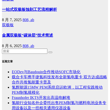
一站式双极板蚀刻工艺流程解析
8 月 7, 2025
808, ab
双极板
金属双极板“碳涂层”技术简述
8 月 6, 2025
808, ab
近期文章
EODev与Baudouin合作推动SOFC市场化
载合卡车携手捷氢科技发布全新氢电重卡 双方达成战略
合作共推氢能重卡普及
氢辉能源15MW PEM系统启运欧洲，以工程实践推动
PEM制氢规模化
Fraunhofer IKTS开发出高温电解堆
氢能行业知名外企委托出售PEM制氢与燃料电池业务专
用设备以及一些相关通用仪器设备