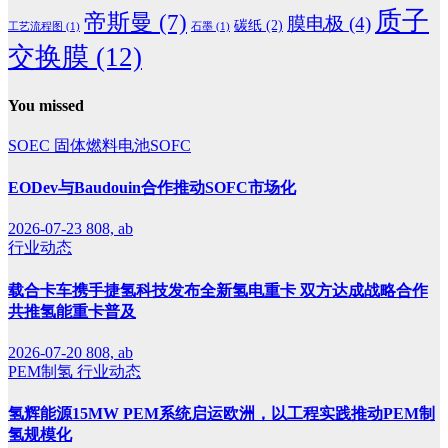
质子
帝斯曼
(7)
膜电极
(4)
碳纸
(2)
工艺流程图
(1)
石墨
(1)
交换膜
(12)
You missed
SOEC
固体燃料电池SOFC
EODev与Baudouin合作推动SOFC市场化
2026-07-23
808, ab
行业动态
载合卡车携手捷氢科技发布全新氢电重卡 双方达成战略合作
共推氢能重卡普及
2026-07-20
808, ab
PEM制氢
行业动态
氢辉能源15MW PEM系统启运欧洲，以工程实践推动PEM制
氢规模化