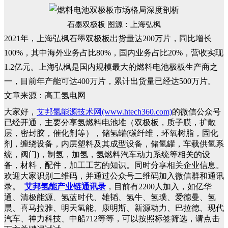
石墨双极板 图源：上海弘枫
2021年，上海弘枫石墨双极板出货量达200万片，同比增长
100%，其中海外业务占比80%，国内业务占比20%，营收实现
1.2亿元。上海弘枫是国内规模最大的燃料电池极板生产商之
一，目前年产能可达400万片，累计出货量已经达500万片。
文章来源：高工氢电网
大家好，
艾邦氢能源技术网(www.htech360.com)
的微信公众号
已经开通，主要分享氢燃料电池堆（双极板，质子膜，扩散
层，密封胶，催化剂等），储氢罐(碳纤维，环氧树脂，固化
剂，缠绕设备，内层塑料及其成型设备，储氢罐，车载供氢系
统，阀门)，制氢，加氢，氢燃料汽车动力系统等相关的设
备，材料，配件，加工工艺的知识。同时分享相关企业信息。
欢迎大家识别二维码，并通过公众号二维码加入微信群和通讯
录。
艾邦氢能产业链通讯录
，目前有2200人加入，如亿华
通、清极能源、氢蓝时代、雄韬、氢牛、氢璞、爱德曼、氢
晨、喜马拉雅、明天氢能、康明斯、新源动力、巴拉德、现代
汽车、神力科技、中船712等等，可以按照标签筛选，请点击