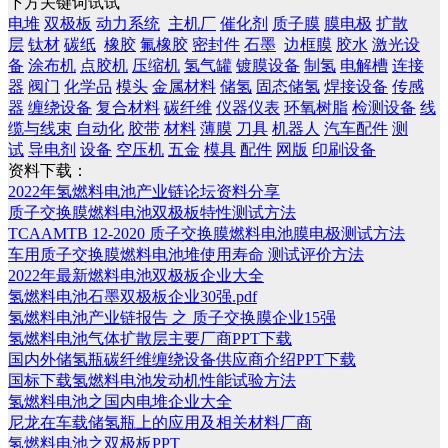
下方关键词试试
电堆
双极板
动力系统
主机厂
催化剂
质子膜
膜电极
扩散
层
钛材
碳纸
橡胶
氟橡胶
密封件
石墨
边框膜
胶水
激光设
备
涂布机
点胶机
压缩机
氢气罐
镀膜设备
制氢
电解槽
连接
器
阀门
化学品
模头
金属材料
储氢
固态储氢
焊接设备
传感
器
缠绕设备
复合材料
碳纤维
仪器仪表
环氧树脂
检测设备
线
缆与线束
自动化
胶带
材料
薄膜
刀具
机器人
汽车配件
测
试
导电剂
设备
空压机
五金
模具
配件
网版
印刷设备
资料下载：
2022年氢燃料电池产业链论坛资料分享
质子交换膜燃料电池双极板特性测试方法
TCAAMTB 12-2020 质子交换膜燃料电池膜电极测试方法
车用质子交换膜燃料电池堆使用寿命 测试评价方法
2022年最新燃料电池双极板企业大全
氢燃料电池石墨双极板企业30强.pdf
氢燃料电池产业链报告 之 质子交换膜企业15强
氢燃料电池气体扩散层主要厂商PPT下载
国内外储氢瓶碳纤维缠绕设备供应商介绍PPT下载
国标下载氢燃料电池发动机性能试验方法
氢燃料电池之国内电堆企业大全
尼龙在车载储氢瓶上的应用及相关材料厂商
氢燃料电池之双极板PPT