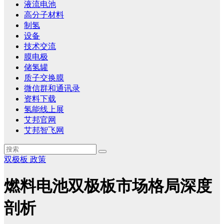
液流电池
高分子材料
制氢
设备
技术交流
膜电极
储氢罐
质子交换膜
微信群和通讯录
资料下载
氢能线上展
艾邦官网
艾邦智飞网
双极板
政策
燃料电池双极板市场格局深度
剖析