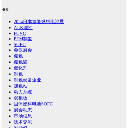
分类
2024日本氢能燃料电池展
ALK碱性
FCVC
PEM制氢
SOEC
会议展会
储氢
储氢罐
催化剂
制氢
制氢设备企业
加氢站
动力系统
双极板
固体燃料电池SOFC
展会动态
市场信息
技术交流
投融资