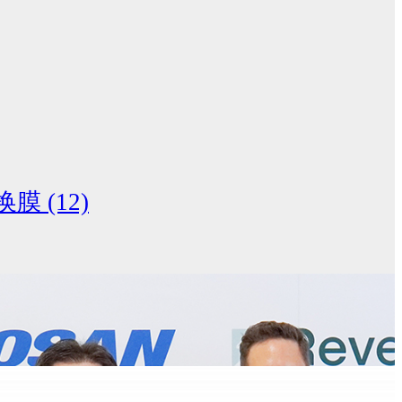
换膜
(12)