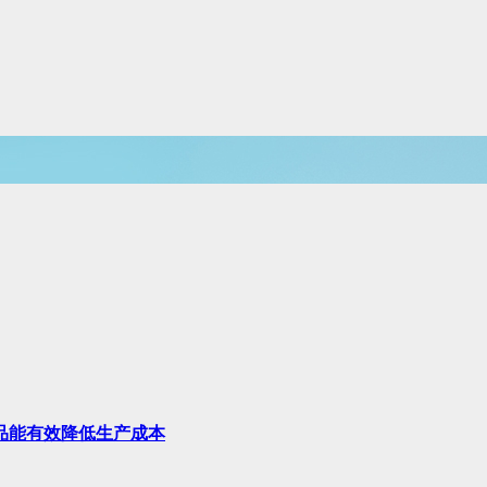
品能有效降低生产成本