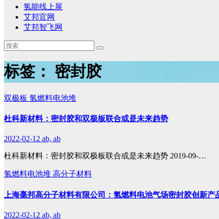
氢能线上展
艾邦官网
艾邦智飞网
标签：
密封胶
双极板
氢燃料电池堆
杜科新材料：密封胶和双极板联合或是未来趋势
2022-02-12
ab, ab
杜科新材料：密封胶和双极板联合或是未来趋势 2019-09-…
氢燃料电池堆
高分子材料
上海毫邦高分子材料有限公司：氢燃料电池气场密封胶创新产
2022-02-12
ab, ab