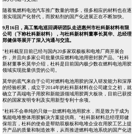
随着氢燃料电池汽车推广数量的增多，很多相应的材料也在逐
渐实现国产化替代，而胶粘剂的国产化进展正在不断加快。
9月16日，高工氢电巡回调研团队走进惠州市杜科新材料有限
公司（下称杜科新材料），与杜科新材料董事长莫华、总经理
郑健保等展开了深入沟通与交流。
"杜科截至目前已经与国内20多家双极板和电堆厂商开展合
作，并且向多家公司批量供应燃料电池用密封胶产品。"杜科
新材董事长莫华介绍，杜科是目前国内极少数在燃料电池用胶
领域实现批量供货的公司。
莫华的底气来自于公司对燃料电池用胶的深入研发能力和深厚
的经验积累，成立于2014年的杜科新材料在公司建立之初，就
确立了高端电子用胶和新能源领域用胶两大板块，目前已获授
权的国家发明专利及实用新型专利十余项。
"杜科不会单纯的只做一款燃料电池用胶水，而是致力于成为
氢能电堆整体用胶解决方案提供商。"杜科新材料总经理郑健
保坦言，杜科的使命是帮助双极板和电堆企业在用胶工艺上提
升产品的质量和制造效率，从而推进燃料电池系统的国产化进