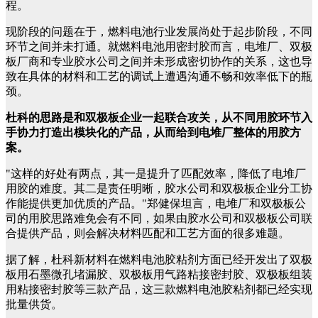
程。
现阶段的问题在于，燃料电池行业发展尚处于起步阶段，不同
环节之间并未打通。就燃料电池用密封胶而言，电堆厂、双极
板厂商和专业胶水公司之间并未形成密切协作的关系，这也导
致在具体的材料和工艺的调试上遭遇沟通不畅和效率低下的瓶
颈。
杜科的思路是和双极板企业一起联合攻关，从不同用胶环节入
手协力打造出模块化的产品，从而给到电堆厂整体的用胶方
案。
"这样的好处有两点，其一是提升了匹配效率，降低了电堆厂
用胶的难度。其二是责任明晰，胶水公司和双极板企业分工协
作能提供更加优质的产品。"郑健保坦言，电堆厂和双极板公
司的用胶思路难免会有不同，如果由胶水公司和双极板公司联
合提供产品，则会解决材料匹配和工艺方面的很多难题。
据了解，杜科新材料在燃料电池胶粘剂方面已经开发出了双极
板用石墨微孔堵漏胶、双极板用气路粘接密封胶、双极板组装
用粘接密封胶等三款产品，这三款燃料电池胶粘剂都已经实现
批量供货。