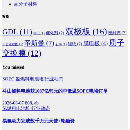
高分子材料
标签
双极板
(16)
GDL
(11)
催化剂
(2)
密封胶
(2)
丰田
(1)
质子
帝斯曼
(7)
膜电极
(4)
碳纸
(2)
工艺流程图
(1)
石墨
(1)
交换膜
(12)
You missed
SOEC
氢燃料电池堆
行业动态
斗山燃料电池获1087亿韩元的中低温SOFC电堆订单
2026-08-07
808, ab
氢燃料电池堆
行业动态
易氢动力完成数千万元天使+轮融资