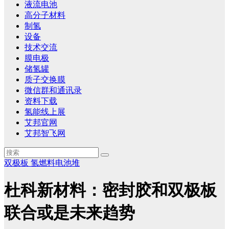
液流电池
高分子材料
制氢
设备
技术交流
膜电极
储氢罐
质子交换膜
微信群和通讯录
资料下载
氢能线上展
艾邦官网
艾邦智飞网
双极板
氢燃料电池堆
杜科新材料：密封胶和双极板
联合或是未来趋势