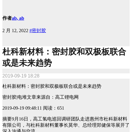
作者
ab, ab
2 月 12, 2022
#密封胶
杜科新材料：密封胶和双极板联合
或是未来趋势
2019-09-19 18:28
杜科新材料：密封胶和双极板联合或是未来趋势
密封胶|电堆文章来源自：高工锂电网
2019-09-19 09:48:11 阅读：651
摘要9月16日，高工氢电巡回调研团队走进惠州市杜科新材料
有限公司，与杜科新材料董事长莫华、总经理郑健保等展开了
深入沟通与交流。