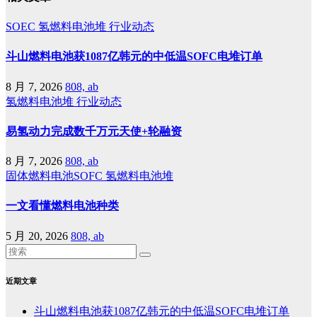
SOEC
氢燃料电池堆
行业动态
斗山燃料电池获1087亿韩元的中低温SOFC电堆订单
8 月 7, 2026
808, ab
氢燃料电池堆
行业动态
易氢动力完成数千万元天使+轮融资
8 月 7, 2026
808, ab
固体燃料电池SOFC
氢燃料电池堆
一文看懂燃料电池种类
5 月 20, 2026
808, ab
近期文章
斗山燃料电池获1087亿韩元的中低温SOFC电堆订单