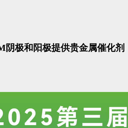
M阴极和阳极提供贵金属催化剂