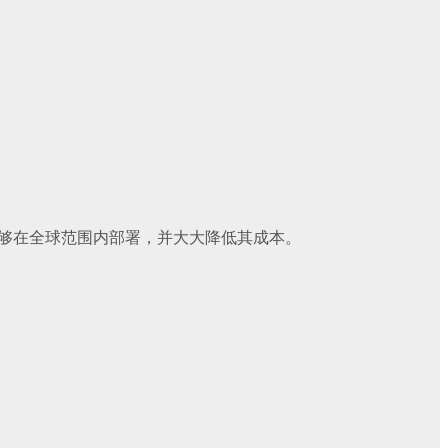
能够在全球范围内部署，并大大降低其成本。