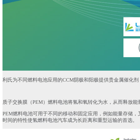
利氏为不同燃料电池应用的CCM阴极和阳极提供贵金属催化剂
质子交换膜（PEM）燃料电池将氢和氧转化为水，从而释放能
PEM燃料电池可用于不同的移动和固定应用，例如能量存储，
时间的特性使氢燃料电池汽车成为长距离和重型运输的首选。