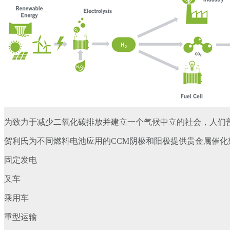
为致力于减少二氧化碳排放并建立一个气候中立的社会，人们普
贺利氏为不同燃料电池应用的CCM阴极和阳极提供贵金属催化
固定发电
叉车
乘用车
重型运输