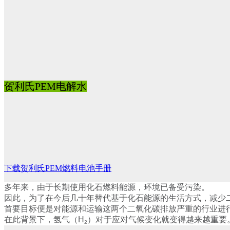
贺利氏PEM电解水
下载贺利氏PEM燃料电池手册
多年来，由于长期使用化石燃料能源，环境已备受污染。
因此，为了在今后几十年替代基于化石能源的生活方式，减少
首要目标便是对能源和运输这两个二氧化碳排放严重的行业进
在此背景下，氢气（
H
）对于应对气候变化就变得越来越重要
2