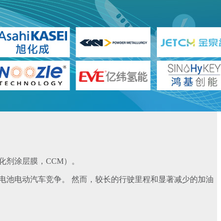
化剂涂层膜，CCM）。
电池电动汽车竞争。 然而，较长的行驶里程和显著减少的加油