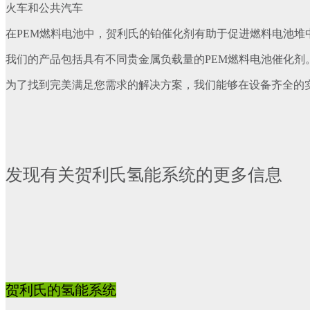
火车和公共汽车
在PEM燃料电池中，贺利氏的铂催化剂有助于促进燃料电池
我们的产品包括具有不同贵金属负载量的PEM燃料电池催化剂
为了找到完美满足您需求的解决方案，我们能够在设备齐全的
发现有关贺利氏氢能系统的更多信息
贺利氏的氢能系统