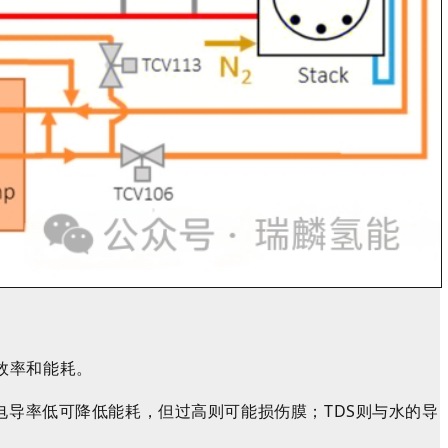
效率和能耗。
电导率低可降低能耗，但过高则可能损伤膜；TDS则与水的导