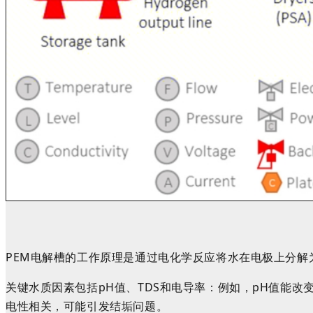
PEM电解槽的工作原理是通过电化学反应将水在电极上分
关键水质因素包括pH值、TDS和电导率：例如，pH值能
电性相关，可能引发结垢问题。