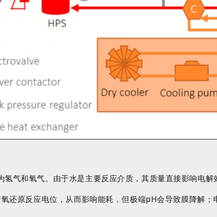
解为氢气和氧气。由于水是主要反应介质，其质量直接影响电解
改变氧还原反应电位，从而影响能耗，但极端pH会导致膜降解；