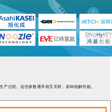
氢生产过程。这些参数通常相互关联，影响电解性能。