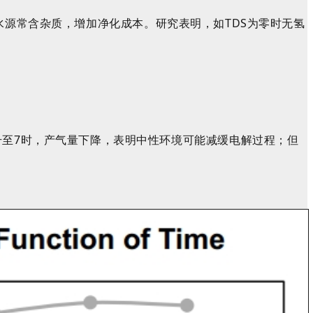
实际水源常含杂质，增加净化成本。研究表明，如TDS为零时无氢
升至7时，产气量下降，表明中性环境可能减缓电解过程；但