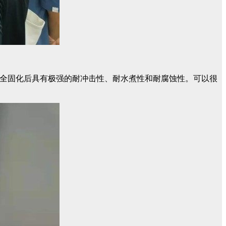
完全固化后具有极强的耐冲击性、耐水煮性和耐腐蚀性。可以很