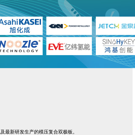
，以及最新研发生产的模压复合双极板。