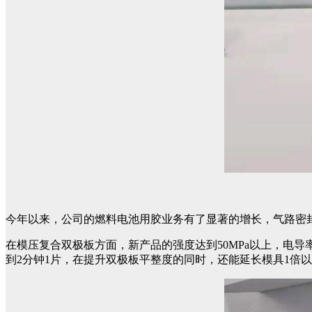
今年以来，公司的燃料电池用胶业务有了显著的增长，气路密
在模压复合双极板方面，新产品的强度达到50MPa以上，电导率
到2分钟1片，在提升双极板平整度的同时，还能延长模具1倍