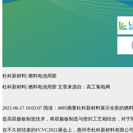
杜科新材料| 燃料电池用胶
杜科新材料| 燃料电池用胶 文章来源自：高工氢电网
2021-06-17 10:02:07 阅读：4885摘要杜科新材料
提高双极板制造技术，将双极板制造与密封工艺相结合，对于
在不久前结束的FCVC2021展会上，惠州市杜科新材料有限