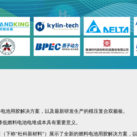
展示全新的燃料电池用胶解决方案，以及最新研发生产的模压复合双极板。
降低燃料电池电堆成本具有重要意义。
公司（下称"杜科新材料"）展示了全新的燃料电池用胶解决方案