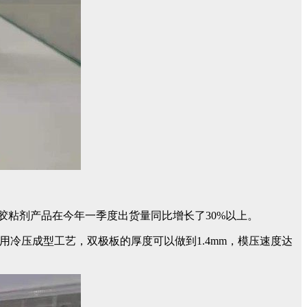
胶粘剂产品在今年一季度出货量同比增长了30%以上。
采用冷压成型工艺，双极板的厚度可以做到1.4mm，模压速度达