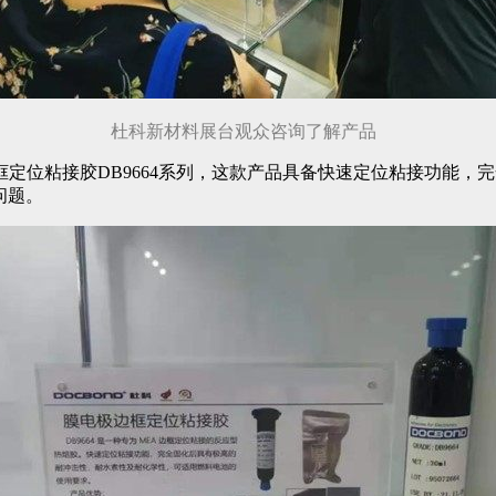
杜科新材料展台观众咨询了解产品
定位粘接胶DB9664系列，这款产品具备快速定位粘接功能，
的问题。