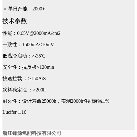
●
单日产能：2000+
技术参数
性能：0.65V@2000mA/cm2
一致性：1500mA<10mV
低温冷启动：>-35℃
安全性：抗反极>120min
快速拉载 ：≥150A/S
浆料稳定性 ：>200h
耐久性：设计寿命25000h，实测2000h性能衰减1%
Lucifer 1.16
浙江锋源氢能科技有限公司