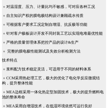
●
对温湿度、压力、计量比均不敏感，可对应各种工况
●
自主知识产权的膜电极结构设计兼顾疏水传质
●
可根据客户要求工况定制自增湿、抗反极等功能
●
针对客户极板设计开发不同封装工艺以实现电堆最优性能
●
严格的质量管理体系把控产品的设计&生产
●
完整的膜电极性能测试及失效分析检测方法
技术特点
●
浆料配方技术稳定灵活，可适用于不同的材料体系
●
CCM采用热处理工艺，极大的优化了电化学反应微观结
构，提升整体性能
●
MEA边框采用一体化热定型加固技术，极大的提升燃料电
池的整体寿命
●
MEA采用自增湿技术，在低湿环境依然可运行良好