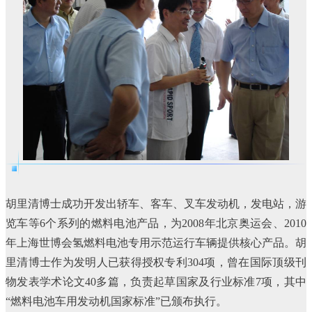
胡里清博士成功开发出轿车、客车、叉车发动机，发电站，游
览车等6个系列的燃料电池产品，为2008年北京奥运会、2010
年上海世博会氢燃料电池专用示范运行车辆提供核心产品。胡
里清博士作为发明人已获得授权专利304项，曾在国际顶级刊
物发表学术论文40多篇，负责起草国家及行业标准7项，其中
“燃料电池车用发动机国家标准”已颁布执行。