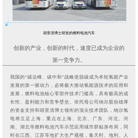
胡里清博士研发的燃料电池汽车
创新的产业，创新的时代，速度已成为企业的
第一竞争力。
我国的“
碳达峰
、碳中和”战略使脱碳成为本轮氢能产业
发展的第一驱动力，必将极大推动氢能源技术的应用和
发展，燃料电池核心零部件技术门槛高，具有极高的成
长性、盈利能力和竞争壁垒。依托母公司纳尔股份雄厚
的资金支持和胡里清博士领衔的顶尖技术团队，纳尔氢
电将立足上海，重点在上海、北京、广东、河北、河
南、湖北等燃料电池汽车示范应用城市群贴身布局，同
时在江西、江苏等地扩大生产规模，集天时、地利、人