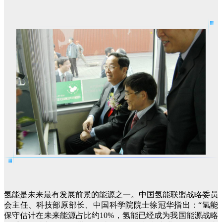
氢能是未来最有发展前景的能源之一。中国氢能联盟战略委员
会主任、科技部原部长、中国科学院院士徐冠华指出：“氢能
保守估计在未来能源占比约10%，氢能已经成为我国能源战略