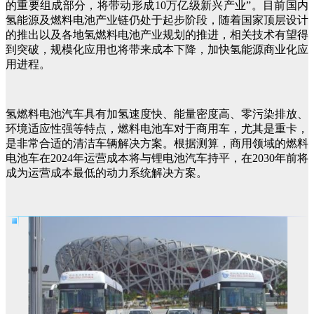
的重要组成部分，将带动形成10万亿级新兴产业”。目前国内
氢能源及燃料电池产业链仍处于起步阶段，随着国家顶层设计
的推出以及各地氢燃料电池产业规划的推进，相关技术有望得
到突破，规模化应用也将带来成本下降，加快氢能源商业化应
用进程。
氢燃料电池汽车具有加氢速度快、能量密度高、零污染排放、
环境适应性强等特点，燃料电池车对于商用车，尤其是重卡，
是非常合适的清洁车辆解决方案。根据测算，商用领域的燃料
电池车在2024年运营成本将与锂电池汽车持平，在2030年前将
成为运营成本最低的动力系统解决方案。