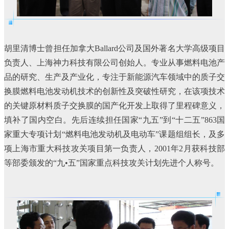
胡里清博士曾担任加拿大Ballard公司及国外著名大学高级项目
负责人、上海神力科技有限公司创始人。专业从事燃料电池产
品的研究、生产及产业化，专注于新能源汽车领域中的质子交
换膜燃料电池发动机技术的创新性及突破性研究，在该项技术
的关键原材料质子交换膜的国产化开发上取得了里程碑意义，
填补了国内空白。先后连续担任国家“九五”到“十二五”863国
家重大专项计划“燃料电池发动机及电动车”课题组组长，及多
项上海市重大科技攻关项目第一负责人，2001年2月获科技部
等部委颁发的“九•五”国家重点科技攻关计划先进个人称号。