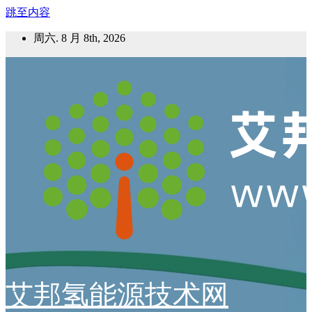
跳至内容
周六. 8 月 8th, 2026
艾邦氢能源技术网