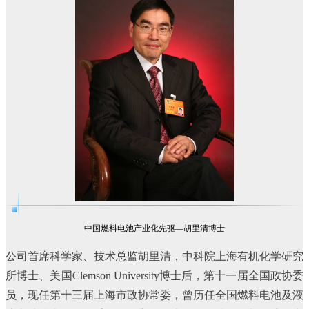
中国燃料电池产业化先驱—胡里清博士
公司首席科学家、技术总监胡里清，中科院上海有机化学研究
所博士、美国Clemson University博士后，第十一届全国政协委
员，现任第十三届上海市政协常委，曾历任全国燃料电池及液