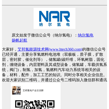
原文始发于微信公众号（纳尔氢电）：
纳尔氢电
扬帆起航
大家好，
艾邦氢能源技术网(www.htech360.com)
的微信公众号
已经开通，主要分享氢燃料电池堆（双极板，质子膜，扩散
层，密封胶，催化剂等），储氢罐(碳纤维，环氧树脂，固化
剂，缠绕设备，内层塑料及其成型设备，储氢罐，车载供氢系
统，阀门)，制氢，加氢，氢燃料汽车动力系统等相关的设
备，材料，配件，加工工艺的知识。同时分享相关企业信息。
欢迎大家识别二维码，并通过公众号二维码加入微信群和通讯