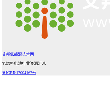
艾邦氢能源技术网
氢燃料电池行业资源汇总
粤ICP备17004167号