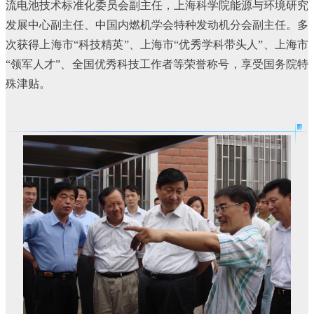
流电池技术标准化委员会副主任，上海科学院能源与环境研究
发展中心副主任、中国内燃机学会特种发动机分会副主任。多
次获得上海市“科技精英”、上海市“优秀学科带头人”、上海市
“领军人才”、全国优秀科技工作者等荣誉称号，享受国务院特
殊津贴。