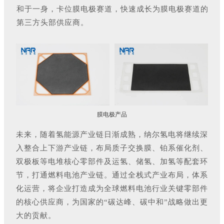
和于一身，卡位膜电极赛道，快速成长为膜电极赛道的
第三方头部供应商。
膜电极产品
未来，随着氢能源产业链日渐成熟，纳尔氢电将继续深
入整合上下游产业链，布局质子交换膜、铂系催化剂、
双极板等电堆核心零部件及运氢、储氢、加氢等配套环
节，打通燃料电池产业链。通过全栈式产业布局，体系
化运营，将企业打造成为全球燃料电池行业关键零部件
的核心供应商，为国家的“碳达峰、碳中和”战略做出更
大的贡献。