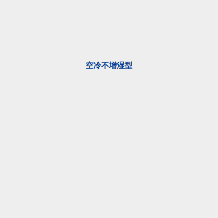
空冷不增湿型