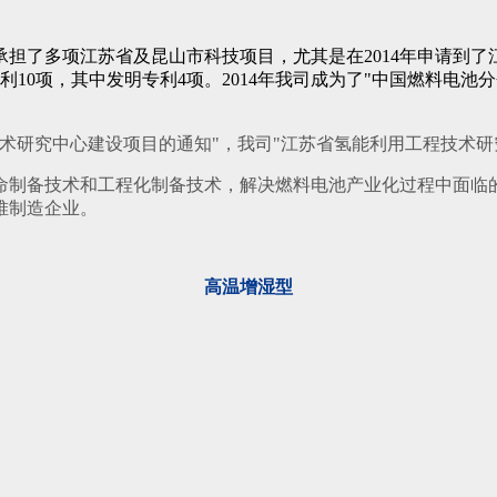
担了多项江苏省及昆山市科技项目，尤其是在2014年申请到
利10项，其中发明专利4项。2014年我司成为了"中国燃料电
技术研究中心建设项目的通知"，我司"江苏省氢能利用工程技术研
制备技术和工程化制备技术，解决燃料电池产业化过程中面临的
堆制造企业。
高温增湿型