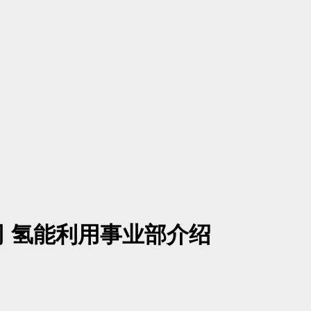
 氢能利用事业部介绍