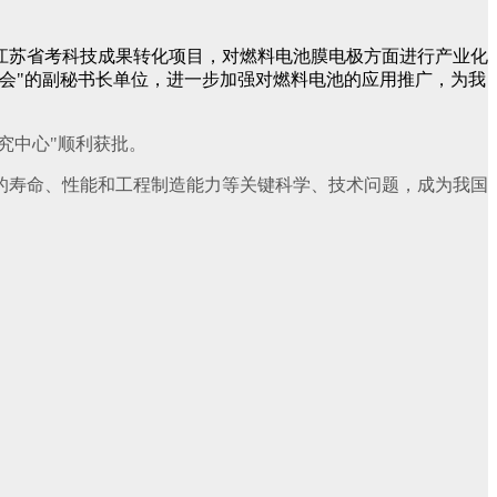
了江苏省考科技成果转化项目，对燃料电池膜电极方面进行产业化
池分会"的副秘书长单位，进一步加强对燃料电池的应用推广，为我
究中心"顺利获批。
寿命、性能和工程制造能力等关键科学、技术问题，成为我国