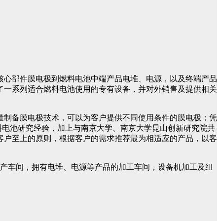
核心部件膜电极到燃料电池中端产品电堆、电源，以及终端产品
了一系列适合燃料电池使用的专有设备，并对外销售及提供相关
量制备膜电极技术，可以为客户提供不同使用条件的膜电极；凭
燃料电池研究经验，加上与南京大学、南京大学昆山创新研究院共
客户至上的原则，根据客户的需求推荐最为相适应的产品，以客
尘生产车间，拥有电堆、电源等产品的加工车间，设备机加工及组