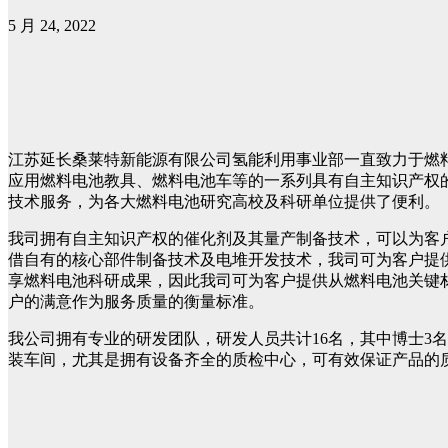
5 月 24, 2022
江苏延长桑莱特新能源有限公司氢能利用事业部一直致力于燃
应用燃料电池教具、燃料电池车等的一系列具有自主知识产权
技术服务，为各大燃料电池研究高校及科研单位提供了便利。
我司拥有自主知识产权的催化剂及其量产制备技术，可以为客
借自有的核心部件制备技术及电堆开发技术，我司可为客户提供
享燃料电池科研成果，因此我司可为客户提供从燃料电池关键
户的满意作为服务质量的衡量标准。
我公司拥有专业的研发团队，研发人员共计16名，其中博士3
装车间，尤其是拥有设备齐全的质检中心，可有效保证产品的